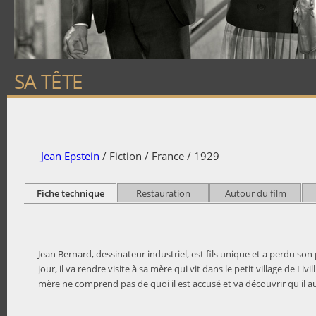
SA TÊTE
Jean Epstein
/ Fiction / France / 1929
Fiche technique
Restauration
Autour du film
Jean Bernard, dessinateur industriel, est fils unique et a perdu s
jour, il va rendre visite à sa mère qui vit dans le petit village de Liv
mère ne comprend pas de quoi il est accusé et va découvrir qu'il au