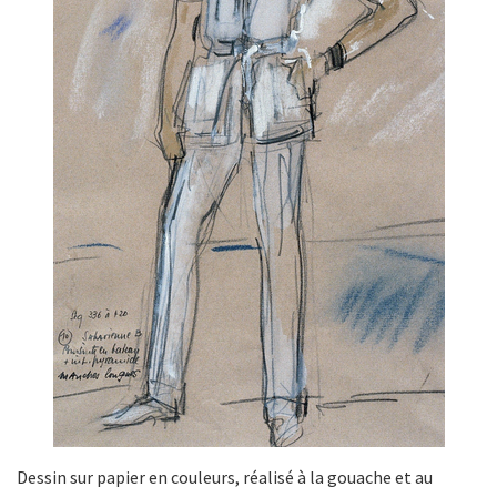
Dessin sur papier en couleurs, réalisé à la gouache et au