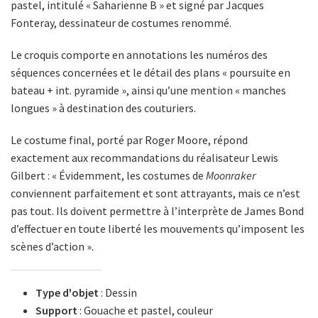
pastel, intitulé « Saharienne B » et signé par Jacques
Fonteray, dessinateur de costumes renommé.
Le croquis comporte en annotations les numéros des
séquences concernées et le détail des plans « poursuite en
bateau + int. pyramide », ainsi qu’une mention « manches
longues » à destination des couturiers.
Le costume final, porté par Roger Moore, répond
exactement aux recommandations du réalisateur Lewis
Gilbert : « Évidemment, les costumes de
Moonraker
conviennent parfaitement et sont attrayants, mais ce n’est
pas tout. Ils doivent permettre à l’interprète de James Bond
d’effectuer en toute liberté les mouvements qu’imposent les
scènes d’action ».
Type d'objet
: Dessin
Support
: Gouache et pastel, couleur