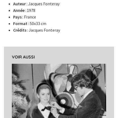
Auteur
: Jacques Fonteray
Année
: 1978
Pays
: France
Format
: 50x33 cm
Crédits
: Jacques Fonteray
VOIR AUSSI