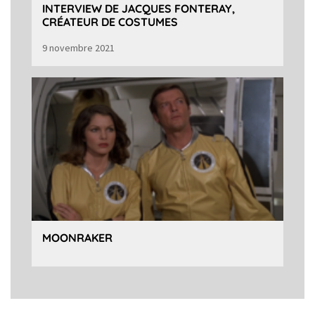
INTERVIEW DE JACQUES FONTERAY,
CRÉATEUR DE COSTUMES
9 novembre 2021
MOONRAKER