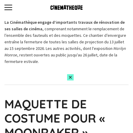
La Cinémathèque engage d’importants travaux de rénovation de
ses salles de cinéma,
comprenant notamment le remplacement de
l’ensemble des fauteuils et des moquettes. Ce chantier d’envergure
entraîne la fermeture de toutes les salles de projection du 13 juillet
au 15 septembre 2026. Les autres activités, dont l'exposition
Marilyn
Monroe
, restent ouvertes au public jusqu'au 26 juillet, date de la
fermeture estivale.
MAQUETTE DE
COSTUME POUR «
MOONRAKER »