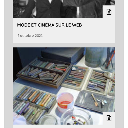
MODE ET CINÉMA SUR LE WEB
4 octobre 2021