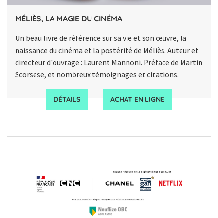
MÉLIÈS, LA MAGIE DU CINÉMA
Un beau livre de référence sur sa vie et son œuvre, la
naissance du cinéma et la postérité de Méliès. Auteur et
directeur d'ouvrage : Laurent Mannoni. Préface de Martin
Scorsese, et nombreux témoignages et citations.
DÉTAILS
ACHAT EN LIGNE