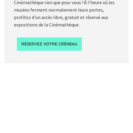
Cinémathèque rien que pour vous ! À l'heure où les
musées ferment normalement leurs portes,
profitez d'un accès libre, gratuit et réservé aux
expositions de la Cinémathèque.
RÉSERVEZ VOTRE CRÉNEAU