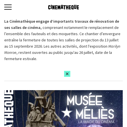
La Cinémathèque engage d’importants travaux de rénovation de
ses salles de cinéma,
comprenant notamment le remplacement de
l’ensemble des fauteuils et des moquettes. Ce chantier d’envergure
entraîne la fermeture de toutes les salles de projection du 13 juillet
au 15 septembre 2026. Les autres activités, dont l'exposition
Marilyn
Monroe
, restent ouvertes au public jusqu'au 26 juillet, date de la
fermeture estivale.