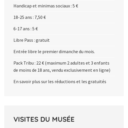
Handicap et minimas sociaux : 5 €
18-25 ans : 7,50 €
6-17 ans : 5 €
Libre Pass : gratuit
Entrée libre le premier dimanche du mois.
Pack Tribu : 22 € (maximum 2 adultes et 3 enfants
de moins de 18 ans, vendu exclusivement en ligne)
En savoir plus sur les réductions et les gratuités
VISITES DU MUSÉE