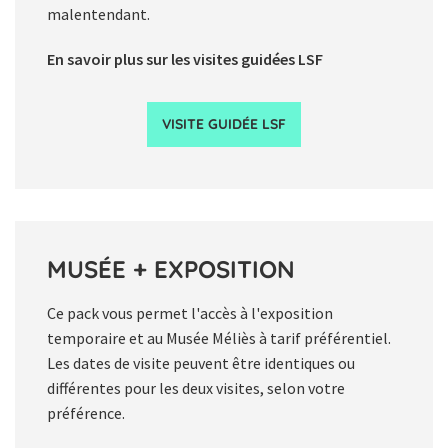
malentendant.
En savoir plus sur les visites guidées LSF
VISITE GUIDÉE LSF
MUSÉE + EXPOSITION
Ce pack vous permet l'accès à l'exposition
temporaire et au Musée Méliès à tarif préférentiel.
Les dates de visite peuvent être identiques ou
différentes pour les deux visites, selon votre
préférence.