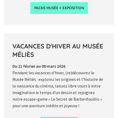
PACKS MUSÉE + EXPOSITION
VACANCES D'HIVER AU MUSÉE
MÉLIÈS
Du 21 février au 08 mars 2026
Pendant les vacances d'hiver, (re)découvrez le
Musée Méliès : explorez les origines et l'histoire de
la naissance du cinéma, laissez libre cours à votre
imagination le temps d'un dessin et rejoignez
notre escape-game « Le Secret de Barbenfouillis »
pour une aventure inédite et joyeuse !