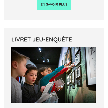
EN SAVOIR PLUS
LIVRET JEU-ENQUÊTE