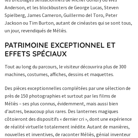
Anderson, et les blockbusters de George Lucas, Steven
Spielberg, James Cameron, Guillermo del Toro, Peter
Jackson ou Tim Burton, autant de cinéastes qui se sont tous,
un jour, revendiqués de Méliès.
PATRIMOINE EXCEPTIONNEL ET
EFFETS SPÉCIAUX
Tout au long du parcours, le visiteur découvrira plus de 300
machines, costumes, affiches, dessins et maquettes.
Des pièces exceptionnelles complétées par une sélection de
près de 150 photographies et surtout par les films de
Méliès – ses plus connus, évidemment, mais aussi bien
d'autres, beaucoup plus rares. Des lanternes magiques
côtoieront des dispositifs « dernier cri », dont une expérience
de réalité virtuelle totalement inédite. Autant de manières,
nouvelles et inventives, de raconter Méliès, génial inventeur