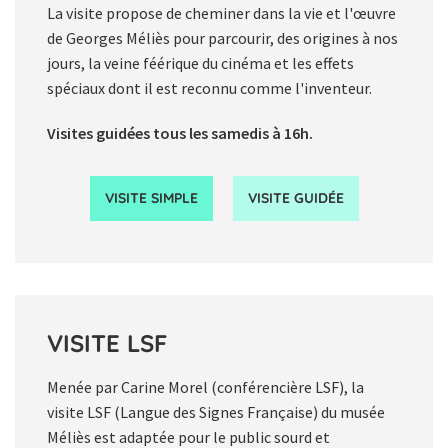
La visite propose de cheminer dans la vie et l'œuvre
de Georges Méliès pour parcourir, des origines à nos
jours, la veine féérique du cinéma et les effets
spéciaux dont il est reconnu comme l'inventeur.
Visites guidées
tous les samedis à 16h.
VISITE SIMPLE
VISITE GUIDÉE
VISITE LSF
Menée par Carine Morel (conférencière LSF), la
visite LSF (Langue des Signes Française) du musée
Méliès est adaptée pour le public sourd et