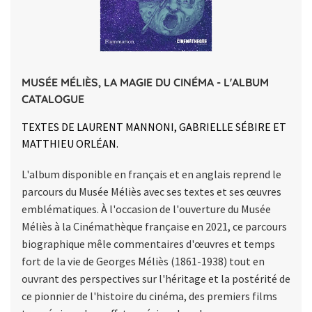
MUSÉE MÉLIÈS, LA MAGIE DU CINÉMA - L'ALBUM
CATALOGUE
TEXTES DE LAURENT MANNONI, GABRIELLE SÉBIRE ET
MATTHIEU ORLÉAN.
L'album disponible en français et en anglais reprend le
parcours du Musée Méliès avec ses textes et ses œuvres
emblématiques. À l'occasion de l'ouverture du Musée
Méliès à la Cinémathèque française en 2021, ce parcours
biographique mêle commentaires d'œuvres et temps
fort de la vie de Georges Méliès (1861-1938) tout en
ouvrant des perspectives sur l'héritage et la postérité de
ce pionnier de l'histoire du cinéma, des premiers films