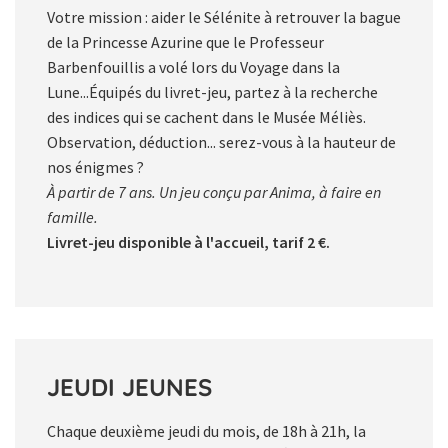
Votre mission : aider le Sélénite à retrouver la bague
de la Princesse Azurine que le Professeur
Barbenfouillis a volé lors du Voyage dans la
Lune...Équipés du livret-jeu, partez à la recherche
des indices qui se cachent dans le Musée Méliès.
Observation, déduction... serez-vous à la hauteur de
nos énigmes ?
À partir de 7 ans. Un jeu conçu par Anima, à faire en
famille.
Livret-jeu disponible à l'accueil, tarif 2 €.
JEUDI JEUNES
Chaque deuxième jeudi du mois, de 18h à 21h, la