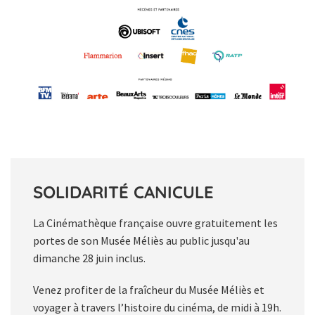
SOLIDARITÉ CANICULE
La Cinémathèque française ouvre gratuitement les
portes de son Musée Méliès au public jusqu'au
dimanche 28 juin inclus.
Venez profiter de la fraîcheur du Musée Méliès et
voyager à travers l’histoire du cinéma, de midi à 19h.