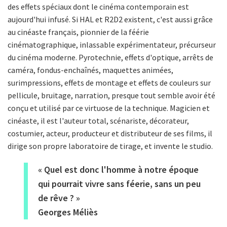
des effets spéciaux dont le cinéma contemporain est
aujourd'hui infusé. Si HAL et R2D2 existent, c'est aussi grâce
au cinéaste français, pionnier de la féérie
cinématographique, inlassable expérimentateur, précurseur
du cinéma moderne. Pyrotechnie, effets d'optique, arrêts de
caméra, fondus-enchaînés, maquettes animées,
surimpressions, effets de montage et effets de couleurs sur
pellicule, bruitage, narration, presque tout semble avoir été
conçu et utilisé par ce virtuose de la technique. Magicien et
cinéaste, il est l'auteur total, scénariste, décorateur,
costumier, acteur, producteur et distributeur de ses films, il
dirige son propre laboratoire de tirage, et invente le studio.
« Quel est donc l'homme à notre époque
qui pourrait vivre sans féerie, sans un peu
de rêve ? »
Georges Méliès