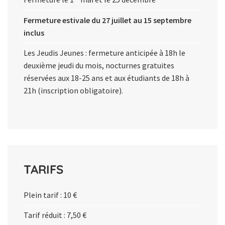
Fermeture estivale du 27 juillet au 15 septembre
inclus
Les Jeudis Jeunes
: fermeture anticipée à 18h le
deuxième jeudi du mois, nocturnes gratuites
réservées aux 18-25 ans et aux étudiants de 18h à
21h (inscription obligatoire).
TARIFS
Plein tarif : 10 €
Tarif réduit : 7,50 €