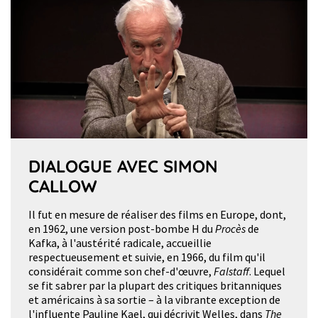
DIALOGUE AVEC SIMON
CALLOW
Il fut en mesure de réaliser des films en Europe, dont,
en 1962, une version post-bombe H du
Procès
de
Kafka, à l'austérité radicale, accueillie
respectueusement et suivie, en 1966, du film qu'il
considérait comme son chef-d'œuvre,
Falstaff
. Lequel
se fit sabrer par la plupart des critiques britanniques
et américains à sa sortie – à la vibrante exception de
l'influente Pauline Kael, qui décrivit Welles, dans
The