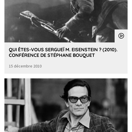
QUI ÊTES-VOUS SERGUEÏ M. EISENSTEIN ? (2010).
CONFÉRENCE DE STÉPHANE BOUQUET
15 décembre 2010