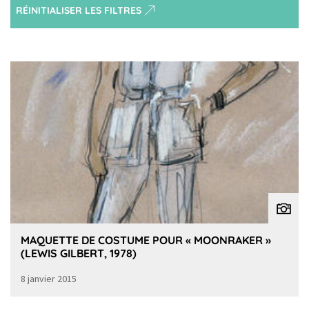
RÉINITIALISER LES FILTRES
MAQUETTE DE COSTUME POUR « MOONRAKER »
(LEWIS GILBERT, 1978)
8 janvier 2015