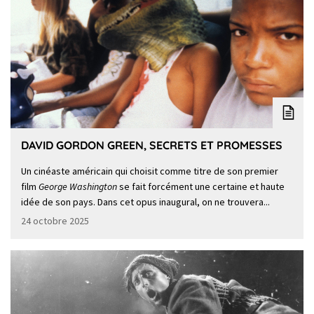
DAVID GORDON GREEN, SECRETS ET PROMESSES
Un cinéaste américain qui choisit comme titre de son premier
film
George Washington
se fait forcément une certaine et haute
idée de son pays. Dans cet opus inaugural, on ne trouvera...
24 octobre 2025