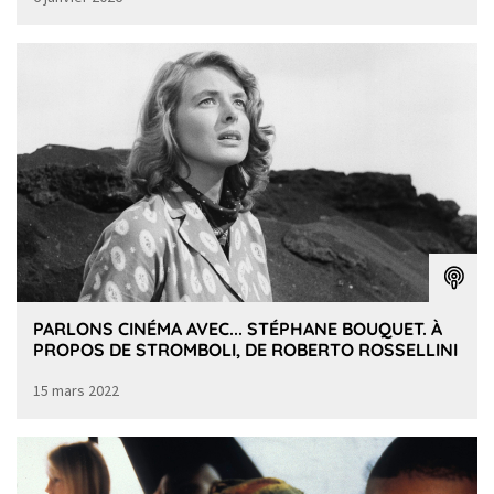
PARLONS CINÉMA AVEC... STÉPHANE BOUQUET. À
PROPOS DE STROMBOLI, DE ROBERTO ROSSELLINI
15 mars 2022