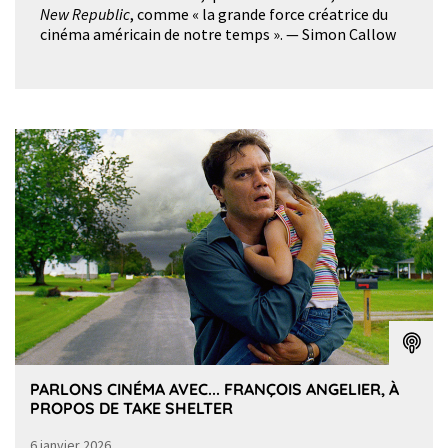
New Republic
, comme « la grande force créatrice du
cinéma américain de notre temps ». — Simon Callow
PARLONS CINÉMA AVEC... FRANÇOIS ANGELIER, À
PROPOS DE TAKE SHELTER
6 janvier 2026