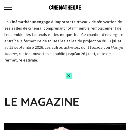
La Cinémathèque engage d’importants travaux de rénovation de
ses salles de cinéma,
comprenant notamment le remplacement de
l’ensemble des fauteuils et des moquettes. Ce chantier d’envergure
entraîne la fermeture de toutes les salles de projection du 13 juillet
au 15 septembre 2026. Les autres activités, dont l'exposition
Marilyn
Monroe
, restent ouvertes au public jusqu'au 26 juillet, date de la
fermeture estivale.
LE MAGAZINE