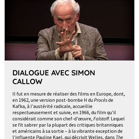
DIALOGUE AVEC SIMON
CALLOW
Il fut en mesure de réaliser des films en Europe, dont,
en 1962, une version post-bombe H du
Procès
de
Kafka, à l'austérité radicale, accueillie
respectueusement et suivie, en 1966, du film qu'il
considérait comme son chef-d'œuvre,
Falstaff
. Lequel
se fit sabrer par la plupart des critiques britanniques
et américains à sa sortie – à la vibrante exception de
l'influente Pauline Kael, qui décrivit Welles, dans
The