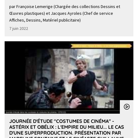
par Françoise Lemerige (Chargée des collections Dessins et
Œuvres plastiques) et Jacques Ayroles (Chef de service
Affiches, Dessins, Matériel publicitaire)
7 juin 2022
JOURNÉE D'ÉTUDE "COSTUMES DE CINÉMA" -
ASTÉRIX ET OBÉLIX : L'EMPIRE DU MILIEU... LE CAS
D'UNE SUPERPRODUCTION. PRÉSENTATION PAR