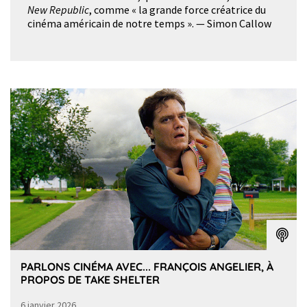
New Republic
, comme « la grande force créatrice du
cinéma américain de notre temps ». — Simon Callow
PARLONS CINÉMA AVEC... FRANÇOIS ANGELIER, À
PROPOS DE TAKE SHELTER
6 janvier 2026