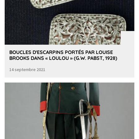
BOUCLES D'ESCARPINS PORTÉS PAR LOUISE
BROOKS DANS « LOULOU » (G.W. PABST, 1928)
14 septembre 2021