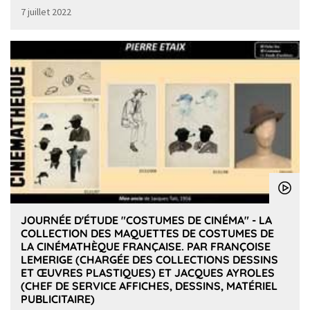
7 juillet 2022
JOURNÉE D'ÉTUDE "COSTUMES DE CINÉMA" - LA
COLLECTION DES MAQUETTES DE COSTUMES DE
LA CINÉMATHÈQUE FRANÇAISE. PAR FRANÇOISE
LEMERIGE (CHARGÉE DES COLLECTIONS DESSINS
ET ŒUVRES PLASTIQUES) ET JACQUES AYROLES
(CHEF DE SERVICE AFFICHES, DESSINS, MATÉRIEL
PUBLICITAIRE)