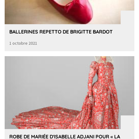
BALLERINES REPETTO DE BRIGITTE BARDOT
1 octobre 2021
ROBE DE MARIÉE D'ISABELLE ADJANI POUR « LA