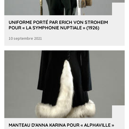
UNIFORME PORTÉ PAR ERICH VON STROHEIM
POUR « LA SYMPHONIE NUPTIALE » (1926)
10 septembre 2021
MANTEAU D'ANNA KARINA POUR « ALPHAVILLE »