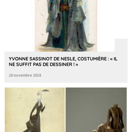
YVONNE SASSINOT DE NESLE, COSTUMIÈRE : « IL
NE SUFFIT PAS DE DESSINER ! »
20 novembre 2018