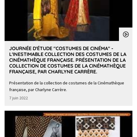
JOURNÉE D'ÉTUDE "COSTUMES DE CINÉMA" -
L'INESTIMABLE COLLECTION DES COSTUMES DE LA
CINÉMATHÈQUE FRANÇAISE. PRÉSENTATION DE LA
COLLECTION DE COSTUMES DE LA CINÉMATHÈQUE
FRANÇAISE, PAR CHARLYNE CARRÈRE.
Présentation de la collection de costumes de la Cinémathèque
française, par Charlyne Carrère.
7 juin 2022