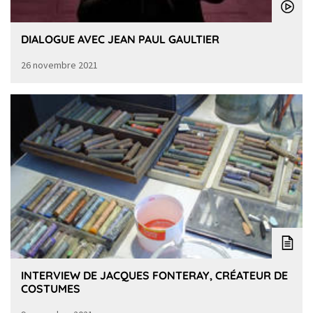
DIALOGUE AVEC JEAN PAUL GAULTIER
26 novembre 2021
INTERVIEW DE JACQUES FONTERAY, CRÉATEUR DE
COSTUMES