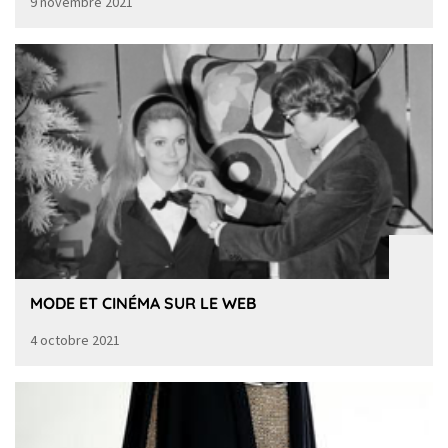
9 novembre 2021
MODE ET CINÉMA SUR LE WEB
4 octobre 2021