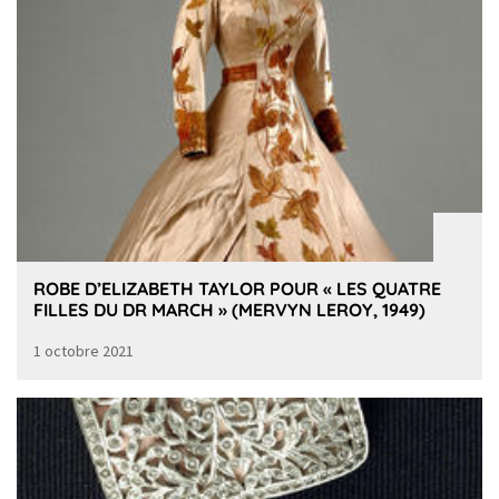
ROBE D’ELIZABETH TAYLOR POUR « LES QUATRE
FILLES DU DR MARCH » (MERVYN LEROY, 1949)
1 octobre 2021