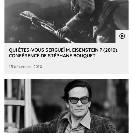
QUI ÊTES-VOUS SERGUEÏ M. EISENSTEIN ? (2010).
CONFÉRENCE DE STÉPHANE BOUQUET
15 décembre 2010