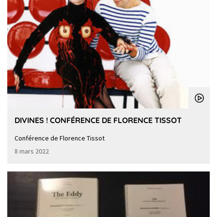
DIVINES ! CONFÉRENCE DE FLORENCE TISSOT
Conférence de Florence Tissot
8 mars 2022