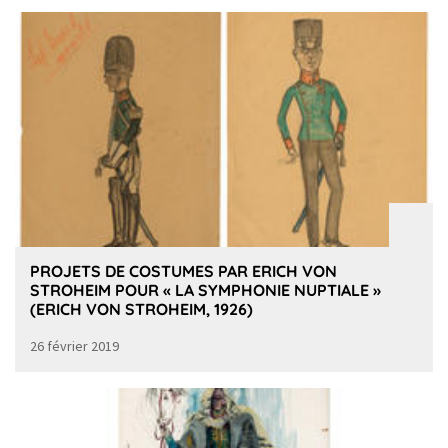
PROJETS DE COSTUMES PAR ERICH VON
STROHEIM POUR « LA SYMPHONIE NUPTIALE »
(ERICH VON STROHEIM, 1926)
26 février 2019