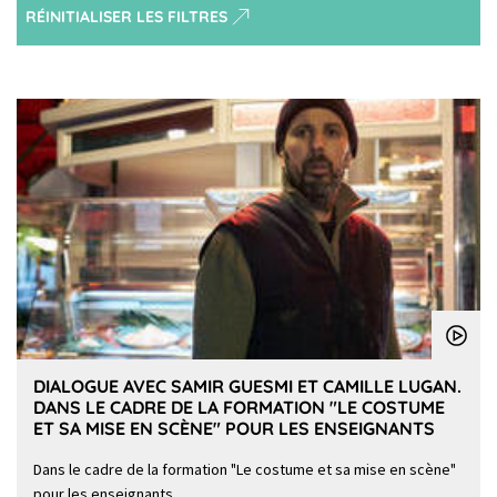
RÉINITIALISER LES FILTRES
DIALOGUE AVEC SAMIR GUESMI ET CAMILLE LUGAN.
DANS LE CADRE DE LA FORMATION "LE COSTUME
ET SA MISE EN SCÈNE" POUR LES ENSEIGNANTS
Dans le cadre de la formation "Le costume et sa mise en scène"
pour les enseignants