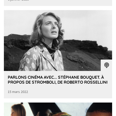
PARLONS CINÉMA AVEC... STÉPHANE BOUQUET. À
PROPOS DE STROMBOLI, DE ROBERTO ROSSELLINI
15 mars 2022