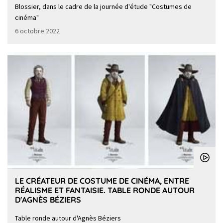
Blossier, dans le cadre de la journée d'étude "Costumes de
cinéma"
6 octobre 2022
LE CRÉATEUR DE COSTUME DE CINÉMA, ENTRE
RÉALISME ET FANTAISIE. TABLE RONDE AUTOUR
D'AGNÈS BÉZIERS
Table ronde autour d'Agnès Béziers