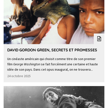
DAVID GORDON GREEN, SECRETS ET PROMESSES
Un cinéaste américain qui choisit comme titre de son premier
film
George Washington
se fait forcément une certaine et haute
idée de son pays. Dans cet opus inaugural, on ne trouvera...
24 octobre 2025