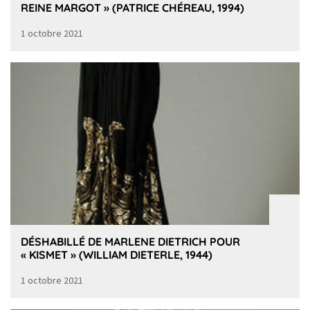
REINE MARGOT » (PATRICE CHÉREAU, 1994)
1 octobre 2021
DÉSHABILLÉ DE MARLENE DIETRICH POUR
« KISMET » (WILLIAM DIETERLE, 1944)
1 octobre 2021