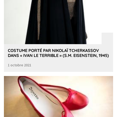
COSTUME PORTÉ PAR NIKOLAÏ TCHERKASSOV
DANS « IVAN LE TERRIBLE » (S.M. EISENSTEIN, 1945)
1 octobre 2021