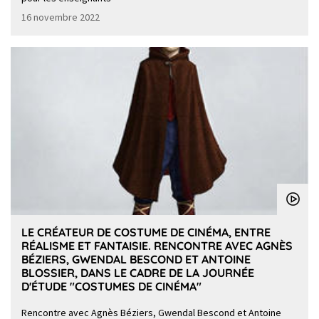
16 novembre 2022
LE CRÉATEUR DE COSTUME DE CINÉMA, ENTRE
RÉALISME ET FANTAISIE. RENCONTRE AVEC AGNÈS
BÉZIERS, GWENDAL BESCOND ET ANTOINE
BLOSSIER, DANS LE CADRE DE LA JOURNÉE
D'ÉTUDE "COSTUMES DE CINÉMA"
Rencontre avec Agnès Béziers, Gwendal Bescond et Antoine