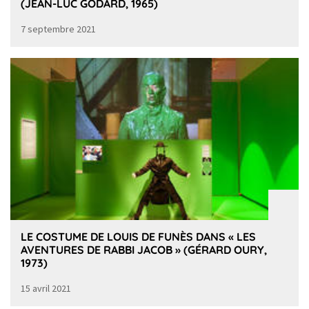
(JEAN-LUC GODARD, 1965)
7 septembre 2021
LE COSTUME DE LOUIS DE FUNÈS DANS « LES
AVENTURES DE RABBI JACOB » (GÉRARD OURY,
1973)
15 avril 2021