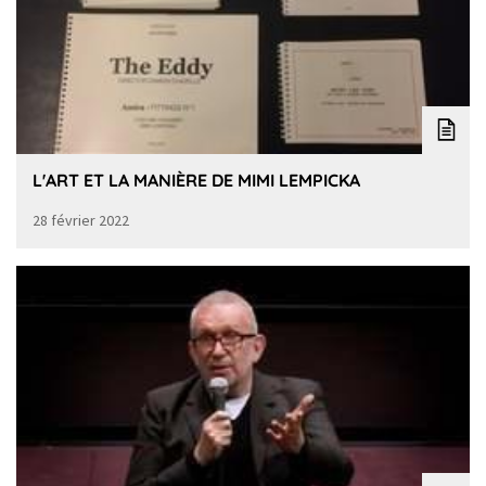
L'ART ET LA MANIÈRE DE MIMI LEMPICKA
28 février 2022