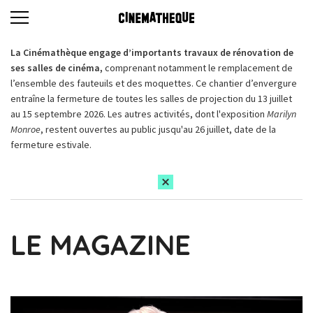
La Cinémathèque engage d’importants travaux de rénovation de
ses salles de cinéma,
comprenant notamment le remplacement de
l’ensemble des fauteuils et des moquettes. Ce chantier d’envergure
entraîne la fermeture de toutes les salles de projection du 13 juillet
au 15 septembre 2026. Les autres activités, dont l'exposition
Marilyn
Monroe
, restent ouvertes au public jusqu'au 26 juillet, date de la
fermeture estivale.
LE MAGAZINE