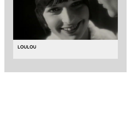
LOULOU