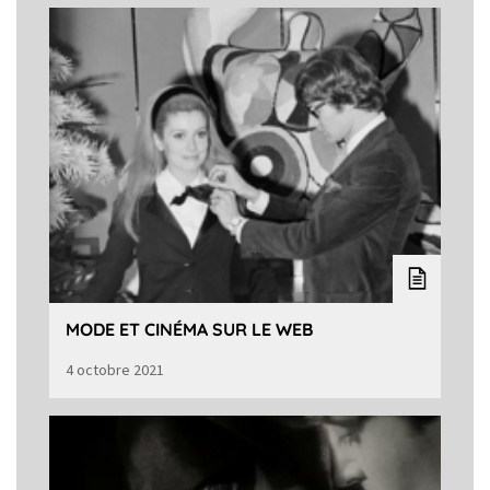
MODE ET CINÉMA SUR LE WEB
4 octobre 2021