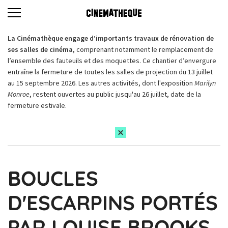
La Cinémathèque engage d’importants travaux de rénovation de
ses salles de cinéma,
comprenant notamment le remplacement de
l’ensemble des fauteuils et des moquettes. Ce chantier d’envergure
entraîne la fermeture de toutes les salles de projection du 13 juillet
au 15 septembre 2026. Les autres activités, dont l'exposition
Marilyn
Monroe
, restent ouvertes au public jusqu'au 26 juillet, date de la
fermeture estivale.
BOUCLES
D'ESCARPINS PORTÉS
PAR LOUISE BROOKS