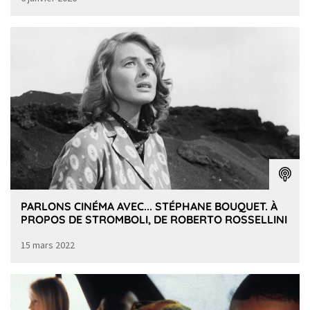
PARLONS CINÉMA AVEC... STÉPHANE BOUQUET. À
PROPOS DE STROMBOLI, DE ROBERTO ROSSELLINI
15 mars 2022