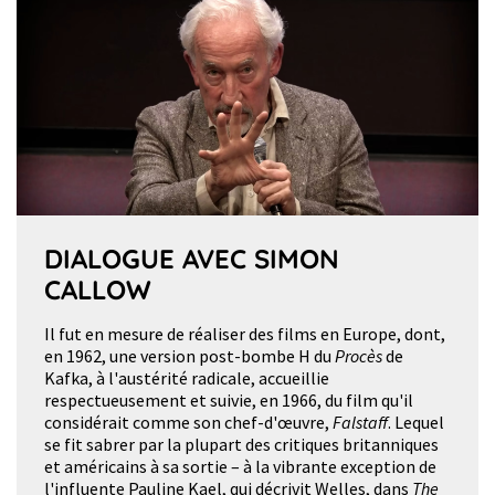
DIALOGUE AVEC SIMON
CALLOW
Il fut en mesure de réaliser des films en Europe, dont,
en 1962, une version post-bombe H du
Procès
de
Kafka, à l'austérité radicale, accueillie
respectueusement et suivie, en 1966, du film qu'il
considérait comme son chef-d'œuvre,
Falstaff
. Lequel
se fit sabrer par la plupart des critiques britanniques
et américains à sa sortie – à la vibrante exception de
l'influente Pauline Kael, qui décrivit Welles, dans
The