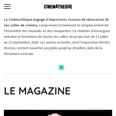
La Cinémathèque engage d’importants travaux de rénovation de
ses salles de cinéma,
comprenant notamment le remplacement de
l’ensemble des fauteuils et des moquettes. Ce chantier d’envergure
entraîne la fermeture de toutes les salles de projection du 13 juillet
au 15 septembre 2026. Les autres activités, dont l'exposition
Marilyn
Monroe
, restent ouvertes au public jusqu'au 26 juillet, date de la
fermeture estivale.
LE MAGAZINE