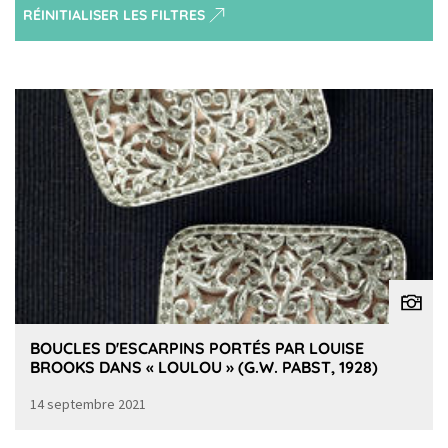
RÉINITIALISER LES FILTRES
BOUCLES D'ESCARPINS PORTÉS PAR LOUISE
BROOKS DANS « LOULOU » (G.W. PABST, 1928)
14 septembre 2021