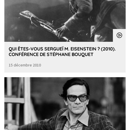
QUI ÊTES-VOUS SERGUEÏ M. EISENSTEIN ? (2010).
CONFÉRENCE DE STÉPHANE BOUQUET
15 décembre 2010