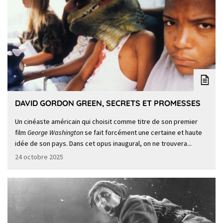
DAVID GORDON GREEN, SECRETS ET PROMESSES
Un cinéaste américain qui choisit comme titre de son premier
film
George Washington
se fait forcément une certaine et haute
idée de son pays. Dans cet opus inaugural, on ne trouvera...
24 octobre 2025