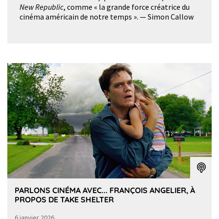
New Republic
, comme « la grande force créatrice du
cinéma américain de notre temps ». — Simon Callow
PARLONS CINÉMA AVEC... FRANÇOIS ANGELIER, À
PROPOS DE TAKE SHELTER
6 janvier 2026