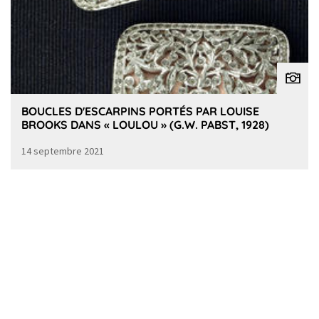
BOUCLES D'ESCARPINS PORTÉS PAR LOUISE
BROOKS DANS « LOULOU » (G.W. PABST, 1928)
14 septembre 2021