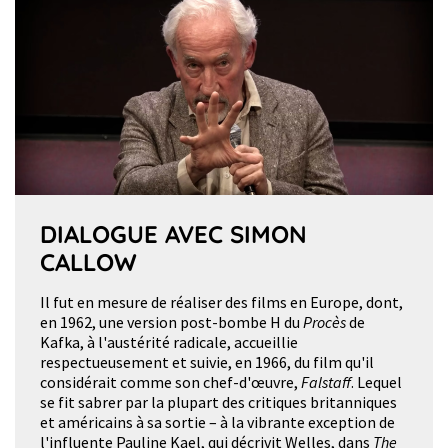
DIALOGUE AVEC SIMON
CALLOW
Il fut en mesure de réaliser des films en Europe, dont,
en 1962, une version post-bombe H du
Procès
de
Kafka, à l'austérité radicale, accueillie
respectueusement et suivie, en 1966, du film qu'il
considérait comme son chef-d'œuvre,
Falstaff
. Lequel
se fit sabrer par la plupart des critiques britanniques
et américains à sa sortie – à la vibrante exception de
l'influente Pauline Kael, qui décrivit Welles, dans
The