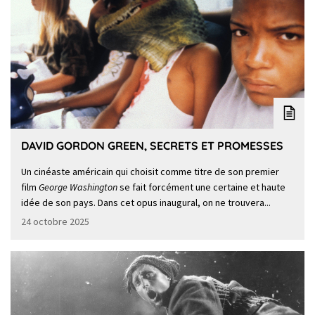
DAVID GORDON GREEN, SECRETS ET PROMESSES
Un cinéaste américain qui choisit comme titre de son premier
film
George Washington
se fait forcément une certaine et haute
idée de son pays. Dans cet opus inaugural, on ne trouvera...
24 octobre 2025