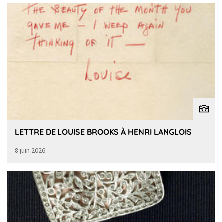
LETTRE DE LOUISE BROOKS À HENRI LANGLOIS
8 juin 2026