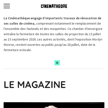
La Cinémathèque engage d’importants travaux de rénovation de
ses salles de cinéma,
comprenant notamment le remplacement de
l’ensemble des fauteuils et des moquettes. Ce chantier d’envergure
entraîne la fermeture de toutes les salles de projection du 13 juillet
au 15 septembre 2026. Les autres activités, dont l'exposition
Marilyn
Monroe
, restent ouvertes au public jusqu'au 26 juillet, date de la
fermeture estivale.
LE MAGAZINE