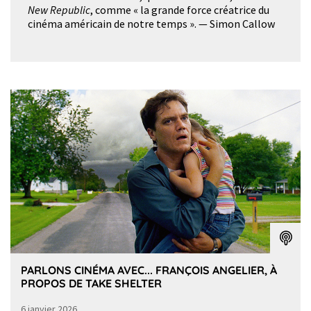
New Republic
, comme « la grande force créatrice du
cinéma américain de notre temps ». — Simon Callow
PARLONS CINÉMA AVEC... FRANÇOIS ANGELIER, À
PROPOS DE TAKE SHELTER
6 janvier 2026