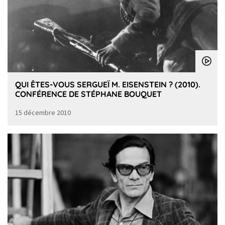
QUI ÊTES-VOUS SERGUEÏ M. EISENSTEIN ? (2010).
CONFÉRENCE DE STÉPHANE BOUQUET
15 décembre 2010