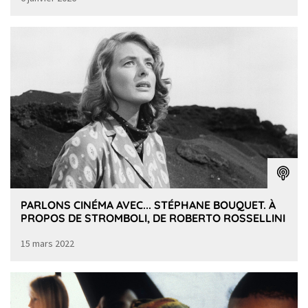
PARLONS CINÉMA AVEC... STÉPHANE BOUQUET. À
PROPOS DE STROMBOLI, DE ROBERTO ROSSELLINI
15 mars 2022