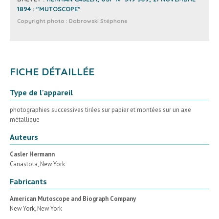
1894 : "MUTOSCOPE"
Copyright photo :
Dabrowski Stéphane
FICHE DÉTAILLÉE
Type de l'appareil
photographies successives tirées sur papier et montées sur un axe
métallique
Auteurs
Casler Hermann
Canastota, New York
Fabricants
American Mutoscope and Biograph Company
New York, New York