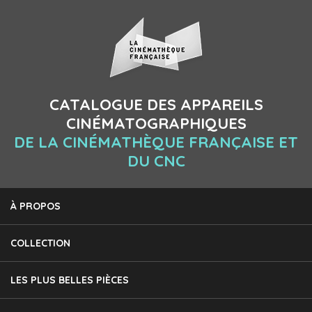
CATALOGUE DES APPAREILS
CINÉMATOGRAPHIQUES
DE LA CINÉMATHÈQUE FRANÇAISE ET
DU CNC
À PROPOS
COLLECTION
LES PLUS BELLES PIÈCES