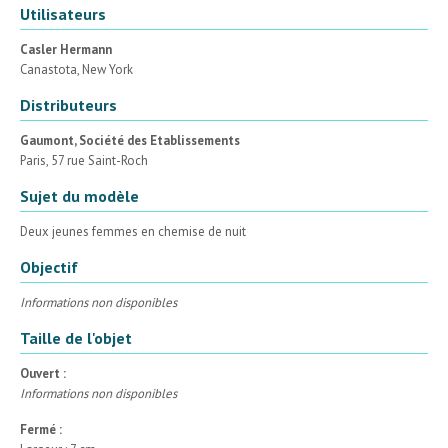
Utilisateurs
Casler Hermann
Canastota, New York
Distributeurs
Gaumont, Société des Etablissements
Paris, 57 rue Saint-Roch
Sujet du modèle
Deux jeunes femmes en chemise de nuit
Objectif
Informations non disponibles
Taille de l'objet
Ouvert :
Informations non disponibles
Fermé :