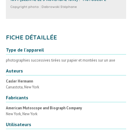
Copyright photo :
Dabrowski Stéphane
FICHE DÉTAILLÉE
Type de l'appareil
photographies successives tirées sur papier et montées sur un axe
Auteurs
Casler Hermann
Canastota, New York
Fabricants
American Mutoscope and Biograph Company
New York, New York
Utilisateurs