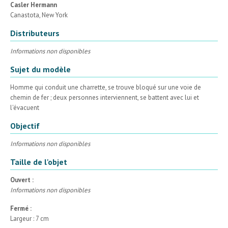
Casler Hermann
Canastota, New York
Distributeurs
Informations non disponibles
Sujet du modèle
Homme qui conduit une charrette, se trouve bloqué sur une voie de
chemin de fer ; deux personnes interviennent, se battent avec lui et
l'évacuent
Objectif
Informations non disponibles
Taille de l'objet
Ouvert :
Informations non disponibles
Fermé :
Largeur : 7 cm