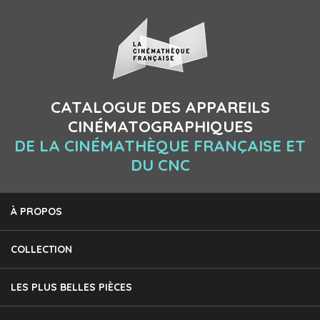
CATALOGUE DES APPAREILS
CINÉMATOGRAPHIQUES
DE LA CINÉMATHÈQUE FRANÇAISE ET
DU CNC
À PROPOS
COLLECTION
LES PLUS BELLES PIÈCES