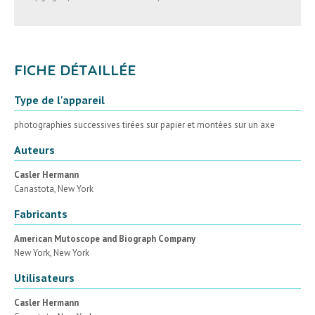
FICHE DÉTAILLÉE
Type de l'appareil
photographies successives tirées sur papier et montées sur un axe
Auteurs
Casler Hermann
Canastota, New York
Fabricants
American Mutoscope and Biograph Company
New York, New York
Utilisateurs
Casler Hermann