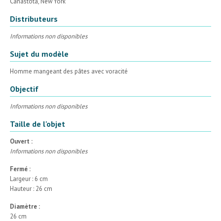
Canastota, New York
Distributeurs
Informations non disponibles
Sujet du modèle
Homme mangeant des pâtes avec voracité
Objectif
Informations non disponibles
Taille de l'objet
Ouvert :
Informations non disponibles
Fermé :
Largeur : 6 cm
Hauteur : 26 cm
Diamètre :
26 cm