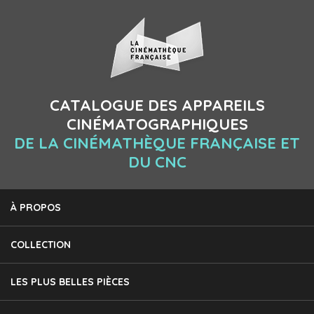
CATALOGUE DES APPAREILS
CINÉMATOGRAPHIQUES
DE LA CINÉMATHÈQUE FRANÇAISE ET
DU CNC
À PROPOS
COLLECTION
LES PLUS BELLES PIÈCES