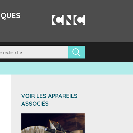
IQUES
VOIR LES APPAREILS
ASSOCIÉS