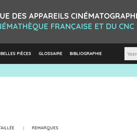
UE DES APPAREILS CINÉMATOGRAPH
INÉMATHÈQUE FRANÇAISE ET DU CNC
 BELLES PIÈCES
GLOSSAIRE
BIBLIOGRAPHIE
TAILLÉE
REMARQUES