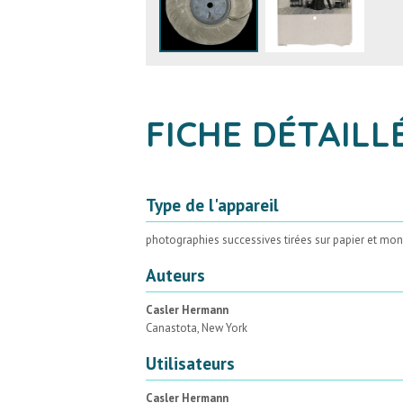
FICHE DÉTAILL
Type de l'appareil
photographies successives tirées sur papier et mont
Auteurs
Casler Hermann
Canastota, New York
Utilisateurs
Casler Hermann