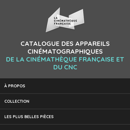
CATALOGUE DES APPAREILS
CINÉMATOGRAPHIQUES
DE LA CINÉMATHÈQUE FRANÇAISE ET
DU CNC
À PROPOS
COLLECTION
LES PLUS BELLES PIÈCES