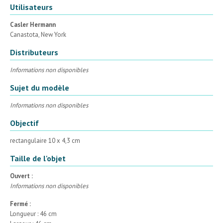
Utilisateurs
Casler Hermann
Canastota, New York
Distributeurs
Informations non disponibles
Sujet du modèle
Informations non disponibles
Objectif
rectangulaire 10 x 4,3 cm
Taille de l'objet
Ouvert :
Informations non disponibles
Fermé :
Longueur : 46 cm