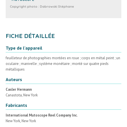
Copyright photo :
Dabrowski Stéphane
FICHE DÉTAILLÉE
Type de l'appareil
feuilleteur de photographies montées en roue ; corps en métal peint ; un
oculaire ; manivelle ; système monétaire ; monté sur quatre pieds
métalliques
Auteurs
Casler Hermann
Canastota, New York
Fabricants
International Mutoscope Reel Company Inc.
New York, New York