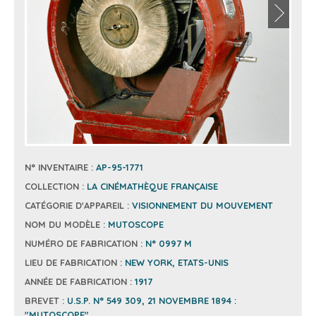
N° INVENTAIRE :
AP-95-1771
COLLECTION :
LA CINÉMATHÈQUE FRANÇAISE
CATÉGORIE D'APPAREIL :
VISIONNEMENT DU MOUVEMENT
NOM DU MODÈLE :
MUTOSCOPE
NUMÉRO DE FABRICATION :
N° 0997 M
LIEU DE FABRICATION :
NEW YORK, ETATS-UNIS
ANNÉE DE FABRICATION :
1917
BREVET :
U.S.P. N° 549 309, 21 NOVEMBRE 1894 :
"MUTOSCOPE"