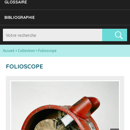
GLOSSAIRE
BIBLIOGRAPHIE
Accueil
>
Collection
>
Folioscope
FOLIOSCOPE