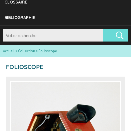
GLOSSAIRE
BIBLIOGRAPHIE
Accueil
>
Collection
>
Folioscope
FOLIOSCOPE