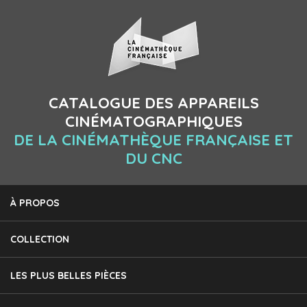
CATALOGUE DES APPAREILS
CINÉMATOGRAPHIQUES
DE LA CINÉMATHÈQUE FRANÇAISE ET
DU CNC
À PROPOS
COLLECTION
LES PLUS BELLES PIÈCES