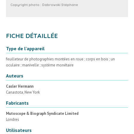
Copyright photo :
Dabrowski Stéphane
FICHE DÉTAILLÉE
Type de l'appareil
feuilleteur de photographies montées en roue ; corps en bois ; un
oculaire ; manivelle ; système monétaire
Auteurs
Casler Hermann
Canastota, New York
Fabricants
Mutoscope & Biograph Syndicate Limited
Londres
Utilisateurs