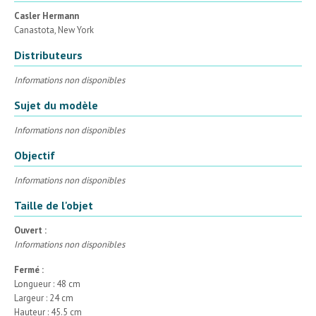
Casler Hermann
Canastota, New York
Distributeurs
Informations non disponibles
Sujet du modèle
Informations non disponibles
Objectif
Informations non disponibles
Taille de l'objet
Ouvert :
Informations non disponibles
Fermé :
Longueur : 48 cm
Largeur : 24 cm
Hauteur : 45.5 cm