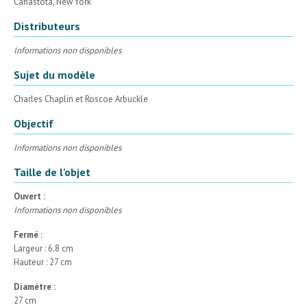
Canastota, New York
Distributeurs
Informations non disponibles
Sujet du modèle
Charles Chaplin et Roscoe Arbuckle
Objectif
Informations non disponibles
Taille de l'objet
Ouvert :
Informations non disponibles
Fermé :
Largeur : 6.8 cm
Hauteur : 27 cm
Diamètre :
27 cm