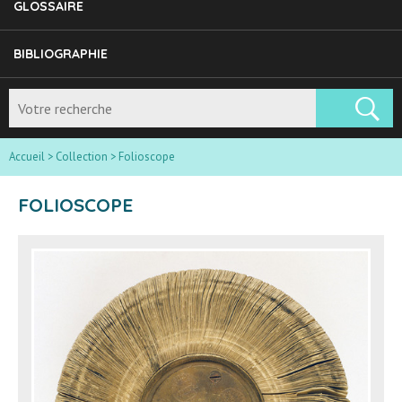
GLOSSAIRE
BIBLIOGRAPHIE
Accueil
>
Collection
>
Folioscope
FOLIOSCOPE