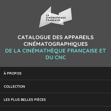
CATALOGUE DES APPAREILS
CINÉMATOGRAPHIQUES
DE LA CINÉMATHÈQUE FRANÇAISE ET
DU CNC
À PROPOS
COLLECTION
LES PLUS BELLES PIÈCES