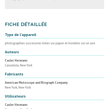
FICHE DÉTAILLÉE
Type de l'appareil
photographies successives tirées sur papier et montées sur un axe
Auteurs
Casler Hermann
Canastota, New York
Fabricants
American Mutoscope and Biograph Company
New York, New York
Utilisateurs
Casler Hermann