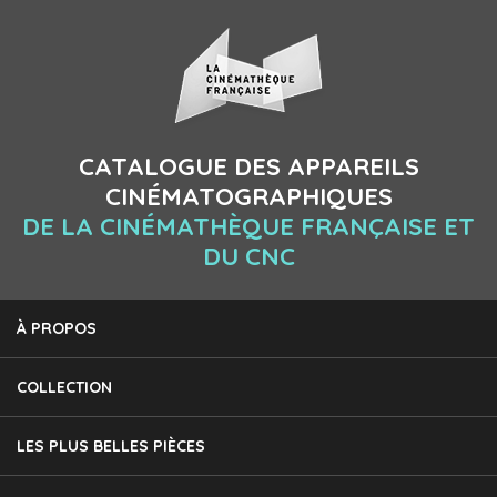
CATALOGUE DES APPAREILS
CINÉMATOGRAPHIQUES
DE LA CINÉMATHÈQUE FRANÇAISE ET
DU CNC
À PROPOS
COLLECTION
LES PLUS BELLES PIÈCES