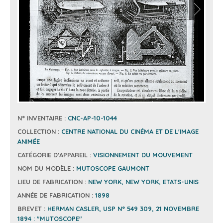
N° INVENTAIRE :
CNC-AP-10-1044
COLLECTION :
CENTRE NATIONAL DU CINÉMA ET DE L'IMAGE
ANIMÉE
CATÉGORIE D'APPAREIL :
VISIONNEMENT DU MOUVEMENT
NOM DU MODÈLE :
MUTOSCOPE GAUMONT
LIEU DE FABRICATION :
NEW YORK, NEW YORK, ETATS-UNIS
ANNÉE DE FABRICATION :
1898
BREVET :
HERMAN CASLER, USP N° 549 309, 21 NOVEMBRE
1894 : "MUTOSCOPE"