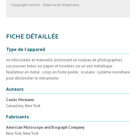
Copyright photo :
Dabrowski Stéphane
FICHE DÉTAILLÉE
Type de l'appareil
vis hélicoïdale et manivelle actionnant un rouleau de photographies
successives tirées sur papier et montées sur un axe métallique ;
feuilleteur en métal ; corps en fonte peinte ; oculaire ; système monétaire
pour déclencher le mécanisme
Auteurs
Casler Hermann
Canastota, New York
Fabricants
American Mutoscope and Biograph Company
New York, New York