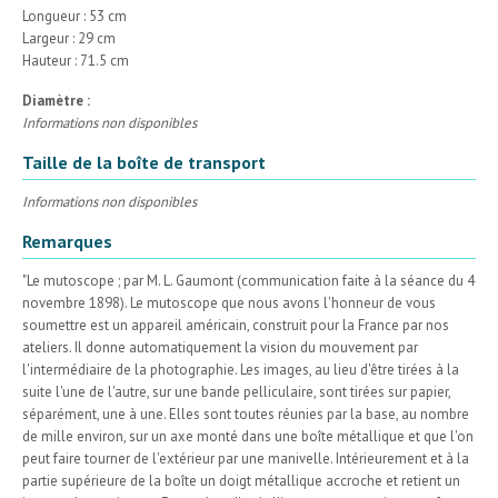
Longueur : 53 cm
Largeur : 29 cm
Hauteur : 71.5 cm
Diamètre :
Informations non disponibles
Taille de la boîte de transport
Informations non disponibles
Remarques
"Le mutoscope ; par M. L. Gaumont (communication faite à la séance du 4
novembre 1898). Le mutoscope que nous avons l'honneur de vous
soumettre est un appareil américain, construit pour la France par nos
ateliers. Il donne automatiquement la vision du mouvement par
l'intermédiaire de la photographie. Les images, au lieu d'être tirées à la
suite l'une de l'autre, sur une bande pelliculaire, sont tirées sur papier,
séparément, une à une. Elles sont toutes réunies par la base, au nombre
de mille environ, sur un axe monté dans une boîte métallique et que l'on
peut faire tourner de l'extérieur par une manivelle. Intérieurement et à la
partie supérieure de la boîte un doigt métallique accroche et retient un