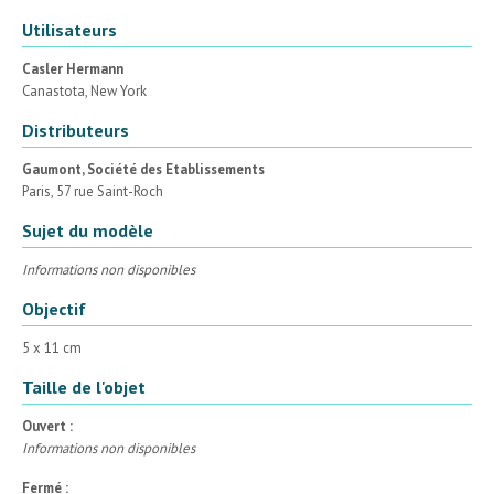
Utilisateurs
Casler Hermann
Canastota, New York
Distributeurs
Gaumont, Société des Etablissements
Paris, 57 rue Saint-Roch
Sujet du modèle
Informations non disponibles
Objectif
5 x 11 cm
Taille de l'objet
Ouvert :
Informations non disponibles
Fermé :