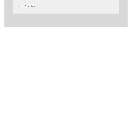
7 juin 2022