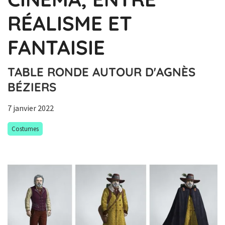
RÉALISME ET
FANTAISIE
TABLE RONDE AUTOUR D'AGNÈS
BÉZIERS
7 janvier 2022
Costumes