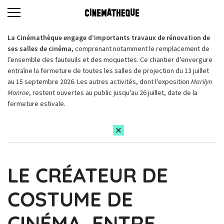
La Cinémathèque engage d’importants travaux de rénovation de
ses salles de cinéma,
comprenant notamment le remplacement de
l’ensemble des fauteuils et des moquettes. Ce chantier d’envergure
entraîne la fermeture de toutes les salles de projection du 13 juillet
au 15 septembre 2026. Les autres activités, dont l'exposition
Marilyn
Monroe
, restent ouvertes au public jusqu'au 26 juillet, date de la
fermeture estivale.
LE CRÉATEUR DE
COSTUME DE
CINÉMA, ENTRE