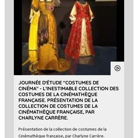
JOURNÉE D'ÉTUDE "COSTUMES DE
CINÉMA" - L'INESTIMABLE COLLECTION DES
COSTUMES DE LA CINÉMATHÈQUE
FRANÇAISE. PRÉSENTATION DE LA
COLLECTION DE COSTUMES DE LA
CINÉMATHÈQUE FRANÇAISE, PAR
CHARLYNE CARRÈRE.
Présentation de la collection de costumes de la
Cinémathèque française, par Charlyne Carrère.