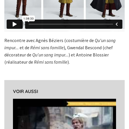
Rencontre avec Agnès Béziers (costumière de
Qu'un sang
impur...
et de
Rémi sans famille
), Gwendal Bescond (chef
décorateur de
Qu'un sang impur...
) et Antoine Blossier
(réalisateur de
Rémi sans famille
).
VOIR AUSSI