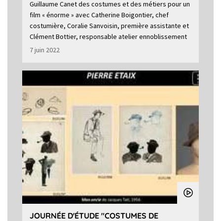
Guillaume Canet des costumes et des métiers pour un
film « énorme » avec Catherine Boigontier, chef
costumière, Coralie Sanvoisin, première assistante et
Clément Bottier, responsable atelier ennoblissement
7 juin 2022
JOURNÉE D'ÉTUDE "COSTUMES DE