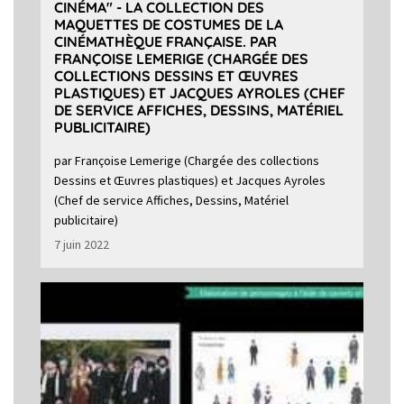
CINÉMA" - LA COLLECTION DES
MAQUETTES DE COSTUMES DE LA
CINÉMATHÈQUE FRANÇAISE. PAR
FRANÇOISE LEMERIGE (CHARGÉE DES
COLLECTIONS DESSINS ET ŒUVRES
PLASTIQUES) ET JACQUES AYROLES (CHEF
DE SERVICE AFFICHES, DESSINS, MATÉRIEL
PUBLICITAIRE)
par Françoise Lemerige (Chargée des collections
Dessins et Œuvres plastiques) et Jacques Ayroles
(Chef de service Affiches, Dessins, Matériel
publicitaire)
7 juin 2022