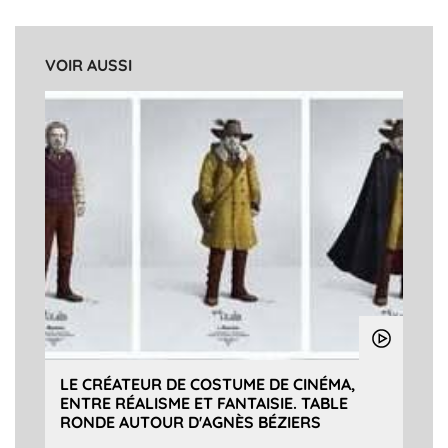
VOIR AUSSI
LE CRÉATEUR DE COSTUME DE CINÉMA,
ENTRE RÉALISME ET FANTAISIE. TABLE
RONDE AUTOUR D'AGNÈS BÉZIERS