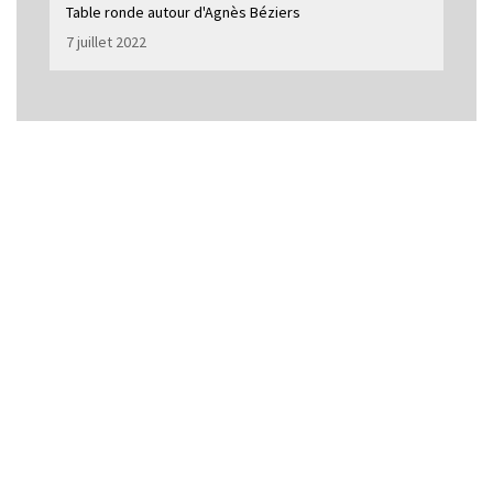
Table ronde autour d'Agnès Béziers
7 juillet 2022