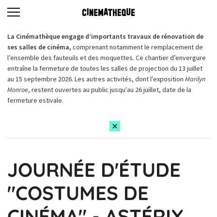
La Cinémathèque engage d’importants travaux de rénovation de
ses salles de cinéma,
comprenant notamment le remplacement de
l’ensemble des fauteuils et des moquettes. Ce chantier d’envergure
entraîne la fermeture de toutes les salles de projection du 13 juillet
au 15 septembre 2026. Les autres activités, dont l'exposition
Marilyn
Monroe
, restent ouvertes au public jusqu'au 26 juillet, date de la
fermeture estivale.
JOURNÉE D'ÉTUDE
"COSTUMES DE
CINÉMA" - ASTÉRIX