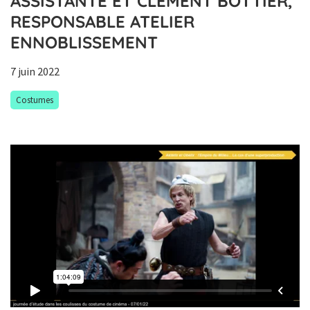
ASSISTANTE ET CLÉMENT BOTTIER,
RESPONSABLE ATELIER
ENNOBLISSEMENT
7 juin 2022
Costumes