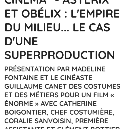
ET OBÉLIX : L'EMPIRE
DU MILIEU... LE CAS
D'UNE
SUPERPRODUCTION
PRÉSENTATION PAR MADELINE
FONTAINE ET LE CINÉASTE
GUILLAUME CANET DES COSTUMES
ET DES MÉTIERS POUR UN FILM «
ÉNORME » AVEC CATHERINE
BOIGONTIER, CHEF COSTUMIÈRE,
CORALIE SANVOISIN, PREMIÈRE