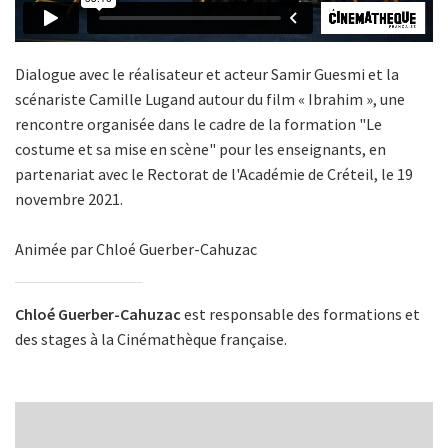
Dialogue avec le réalisateur et acteur Samir Guesmi et la
scénariste Camille Lugand autour du film « Ibrahim », une
rencontre organisée dans le cadre de la formation "Le
costume et sa mise en scène" pour les enseignants, en
partenariat avec le Rectorat de l'Académie de Créteil, le 19
novembre 2021.
Animée par Chloé Guerber-Cahuzac
Chloé Guerber-Cahuzac
est responsable des formations et
des stages à la Cinémathèque française.