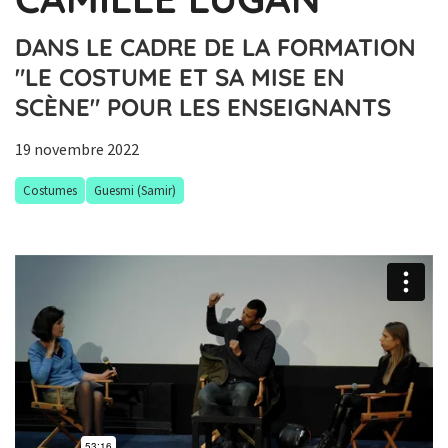
DANS LE CADRE DE LA FORMATION
"LE COSTUME ET SA MISE EN
SCÈNE" POUR LES ENSEIGNANTS
19 novembre 2022
Costumes
Guesmi (Samir)