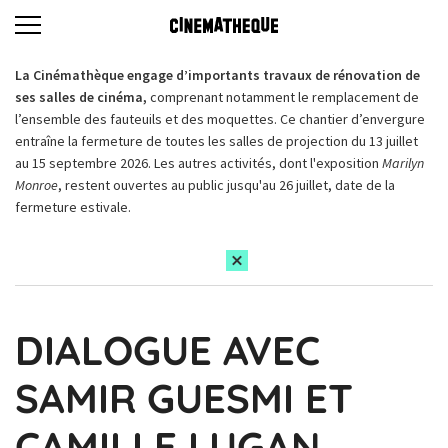
La Cinémathèque engage d’importants travaux de rénovation de
ses salles de cinéma,
comprenant notamment le remplacement de
l’ensemble des fauteuils et des moquettes. Ce chantier d’envergure
entraîne la fermeture de toutes les salles de projection du 13 juillet
au 15 septembre 2026. Les autres activités, dont l'exposition
Marilyn
Monroe
, restent ouvertes au public jusqu'au 26 juillet, date de la
fermeture estivale.
DIALOGUE AVEC
SAMIR GUESMI ET
CAMILLE LUGAN