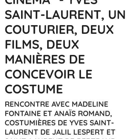
SAINT-LAURENT, UN
COUTURIER, DEUX
FILMS, DEUX
MANIÈRES DE
CONCEVOIR LE
COSTUME
RENCONTRE AVEC MADELINE
FONTAINE ET ANAÏS ROMAND,
COSTUMIÈRES DE YVES SAINT-
LAURENT DE JALIL LESPERT ET