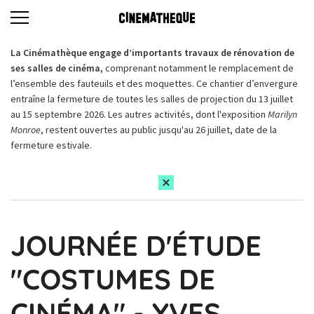
La Cinémathèque engage d’importants travaux de rénovation de
ses salles de cinéma,
comprenant notamment le remplacement de
l’ensemble des fauteuils et des moquettes. Ce chantier d’envergure
entraîne la fermeture de toutes les salles de projection du 13 juillet
au 15 septembre 2026. Les autres activités, dont l'exposition
Marilyn
Monroe
, restent ouvertes au public jusqu'au 26 juillet, date de la
fermeture estivale.
JOURNÉE D'ÉTUDE
"COSTUMES DE
CINÉMA" - YVES