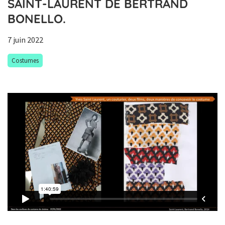
SAINT-LAURENT DE BERTRAND
BONELLO.
7 juin 2022
Costumes