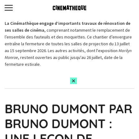
La Cinémathèque engage d’importants travaux de rénovation de
ses salles de cinéma,
comprenant notamment le remplacement de
l’ensemble des fauteuils et des moquettes. Ce chantier d’envergure
entraîne la fermeture de toutes les salles de projection du 13 juillet
au 15 septembre 2026. Les autres activités, dont l'exposition
Marilyn
Monroe
, restent ouvertes au public jusqu'au 26 juillet, date de la
fermeture estivale.
BRUNO DUMONT PAR
BRUNO DUMONT :
UNE LEÇON DE