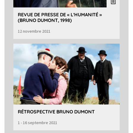
REVUE DE PRESSE DE « L'HUMANITÉ »
(BRUNO DUMONT, 1998)
12 novembre 2021
RÉTROSPECTIVE BRUNO DUMONT
1 - 16 septembre 2021