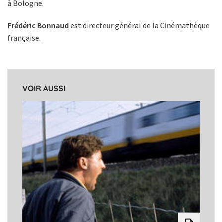
à Bologne.
Frédéric Bonnaud
est directeur général de la Cinémathèque
française.
VOIR AUSSI