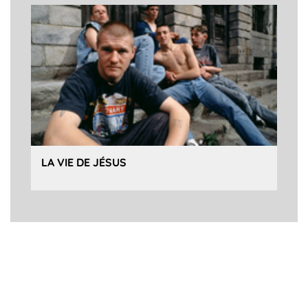
LA VIE DE JÉSUS