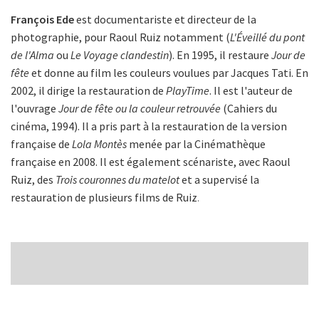
François Ede
est documentariste et directeur de la
photographie, pour Raoul Ruiz notamment (
L'Éveillé du pont
de l'Alma
ou
Le Voyage clandestin
). En 1995, il restaure
Jour de
fête
et donne au film les couleurs voulues par Jacques Tati. En
2002, il dirige la restauration de
PlayTime
. Il est l'auteur de
l'ouvrage
Jour de fête ou la couleur retrouvée
(Cahiers du
cinéma, 1994). Il a pris part à la restauration de la version
française de
Lola Montès
menée par la Cinémathèque
française en 2008. Il est également scénariste, avec Raoul
Ruiz, des
Trois couronnes du matelot
et a supervisé la
restauration de plusieurs films de Ruiz
.