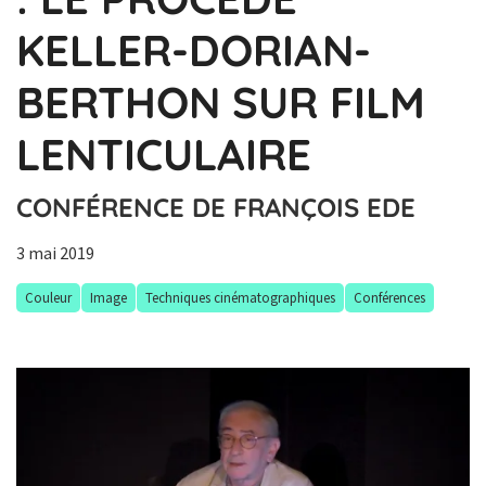
KELLER-DORIAN-
BERTHON SUR FILM
LENTICULAIRE
CONFÉRENCE DE FRANÇOIS EDE
3 mai 2019
Couleur
Image
Techniques cinématographiques
Conférences