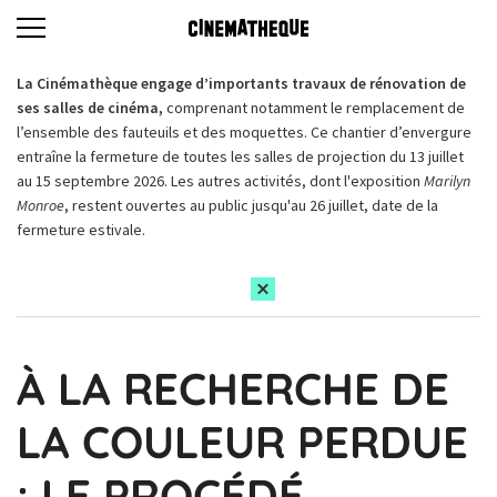
La Cinémathèque engage d’importants travaux de rénovation de
ses salles de cinéma,
comprenant notamment le remplacement de
l’ensemble des fauteuils et des moquettes. Ce chantier d’envergure
entraîne la fermeture de toutes les salles de projection du 13 juillet
au 15 septembre 2026. Les autres activités, dont l'exposition
Marilyn
Monroe
, restent ouvertes au public jusqu'au 26 juillet, date de la
fermeture estivale.
À LA RECHERCHE DE
LA COULEUR PERDUE
: LE PROCÉDÉ