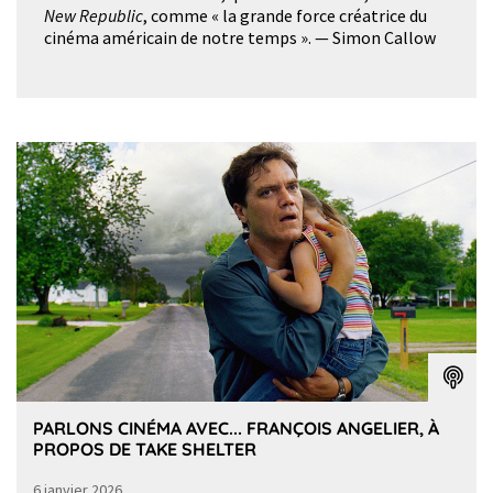
New Republic
, comme « la grande force créatrice du
cinéma américain de notre temps ». — Simon Callow
PARLONS CINÉMA AVEC... FRANÇOIS ANGELIER, À
PROPOS DE TAKE SHELTER
6 janvier 2026