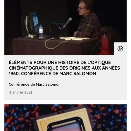
ÉLÉMENTS POUR UNE HISTOIRE DE L'OPTIQUE
CINÉMATOGRAPHIQUE DES ORIGINES AUX ANNÉES
1960. CONFÉRENCE DE MARC SALOMON
Conférence de Marc Salomon
4 janvier 2021