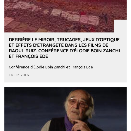
DERRIÈRE LE MIROIR, TRUCAGES, JEUX D'OPTIQUE
ET EFFETS D'ÉTRANGETÉ DANS LES FILMS DE
RAOUL RUIZ. CONFÉRENCE D'ÉLODIE BOIN ZANCHI
ET FRANÇOIS EDE
Conférence d'Élodie Boin Zanchi et François Ede
16 juin 2016