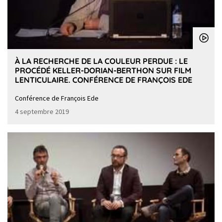
À LA RECHERCHE DE LA COULEUR PERDUE : LE
PROCÉDÉ KELLER-DORIAN-BERTHON SUR FILM
LENTICULAIRE. CONFÉRENCE DE FRANÇOIS EDE
Conférence de François Ede
4 septembre 2019