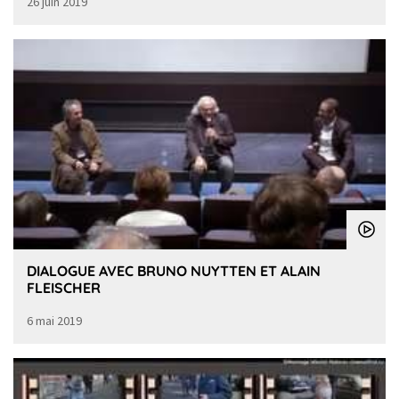
26 juin 2019
DIALOGUE AVEC BRUNO NUYTTEN ET ALAIN
FLEISCHER
6 mai 2019