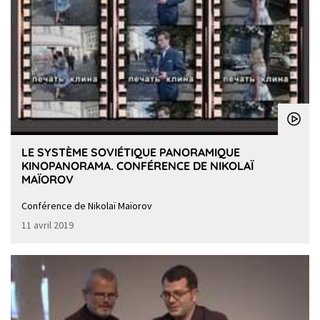
LE SYSTÈME SOVIÉTIQUE PANORAMIQUE
KINOPANORAMA. CONFÉRENCE DE NIKOLAÏ
MAÏOROV
Conférence de Nikolaï Maïorov
11 avril 2019