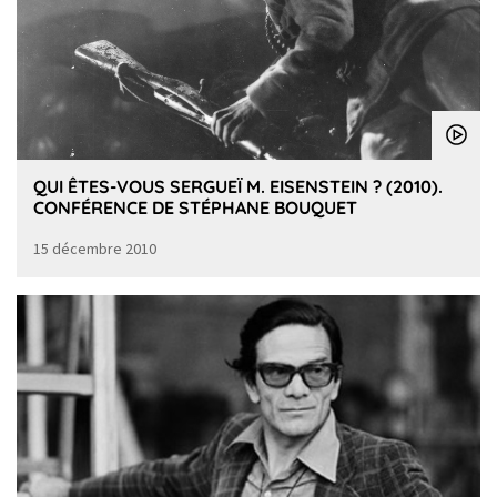
QUI ÊTES-VOUS SERGUEÏ M. EISENSTEIN ? (2010).
CONFÉRENCE DE STÉPHANE BOUQUET
15 décembre 2010