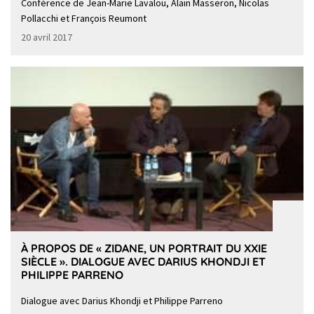
Conférence de Jean-Marie Lavalou, Alain Masseron, Nicolas
Pollacchi et François Reumont
20 avril 2017
À PROPOS DE « ZIDANE, UN PORTRAIT DU XXIE
SIÈCLE ». DIALOGUE AVEC DARIUS KHONDJI ET
PHILIPPE PARRENO
Dialogue avec Darius Khondji et Philippe Parreno