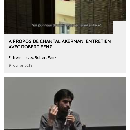
À PROPOS DE CHANTAL AKERMAN. ENTRETIEN
AVEC ROBERT FENZ
Entretien avec Robert Fenz
9 février 2018