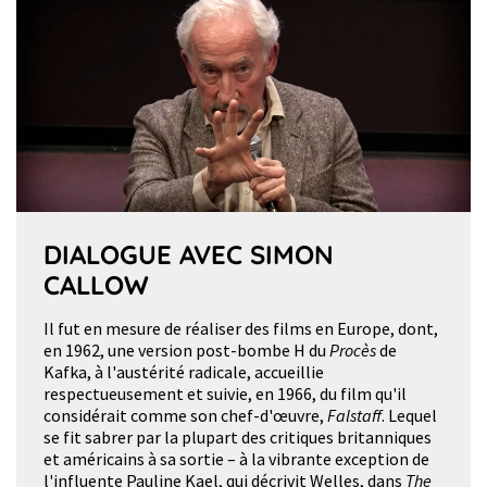
DIALOGUE AVEC SIMON
CALLOW
Il fut en mesure de réaliser des films en Europe, dont,
en 1962, une version post-bombe H du
Procès
de
Kafka, à l'austérité radicale, accueillie
respectueusement et suivie, en 1966, du film qu'il
considérait comme son chef-d'œuvre,
Falstaff
. Lequel
se fit sabrer par la plupart des critiques britanniques
et américains à sa sortie – à la vibrante exception de
l'influente Pauline Kael, qui décrivit Welles, dans
The