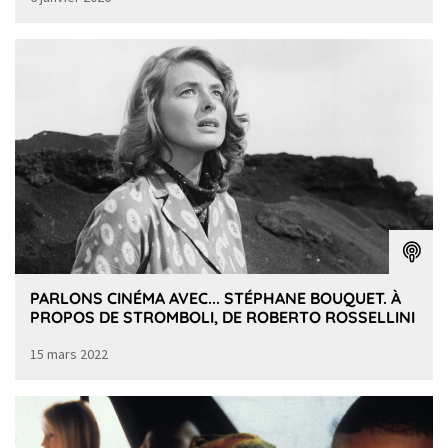
PARLONS CINÉMA AVEC... STÉPHANE BOUQUET. À
PROPOS DE STROMBOLI, DE ROBERTO ROSSELLINI
15 mars 2022