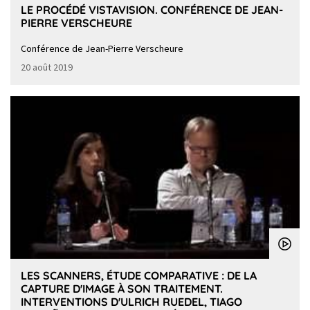
LE PROCÉDÉ VISTAVISION. CONFÉRENCE DE JEAN-
PIERRE VERSCHEURE
Conférence de Jean-Pierre Verscheure
20 août 2019
LES SCANNERS, ÉTUDE COMPARATIVE : DE LA
CAPTURE D'IMAGE À SON TRAITEMENT.
INTERVENTIONS D'ULRICH RUEDEL, TIAGO