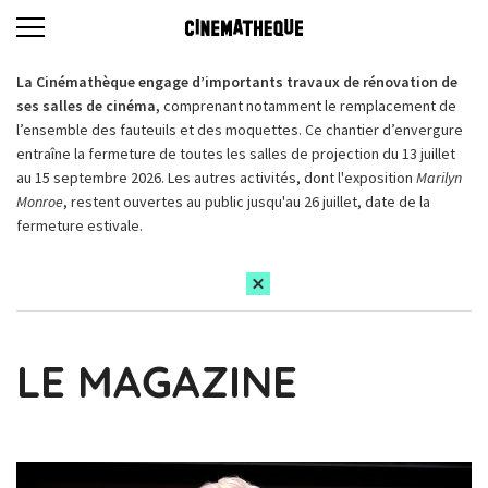
La Cinémathèque engage d’importants travaux de rénovation de
ses salles de cinéma,
comprenant notamment le remplacement de
l’ensemble des fauteuils et des moquettes. Ce chantier d’envergure
entraîne la fermeture de toutes les salles de projection du 13 juillet
au 15 septembre 2026. Les autres activités, dont l'exposition
Marilyn
Monroe
, restent ouvertes au public jusqu'au 26 juillet, date de la
fermeture estivale.
LE MAGAZINE