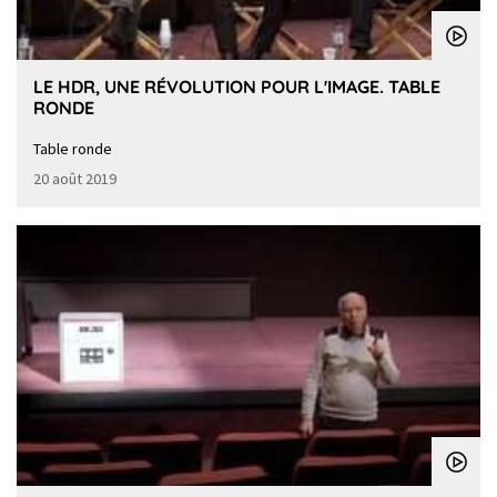
LE HDR, UNE RÉVOLUTION POUR L'IMAGE. TABLE
RONDE
Table ronde
20 août 2019