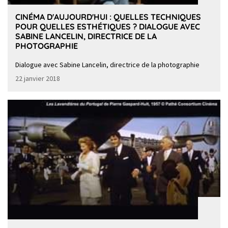
CINÉMA D'AUJOURD'HUI : QUELLES TECHNIQUES
POUR QUELLES ESTHÉTIQUES ? DIALOGUE AVEC
SABINE LANCELIN, DIRECTRICE DE LA
PHOTOGRAPHIE
Dialogue avec Sabine Lancelin, directrice de la photographie
22 janvier 2018