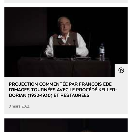
PROJECTION COMMENTÉE PAR FRANÇOIS EDE
D'IMAGES TOURNÉES AVEC LE PROCÉDÉ KELLER-
DORIAN (1922-1930) ET RESTAURÉES
3 mars 2021