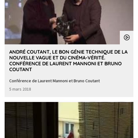
ANDRÉ COUTANT, LE BON GÉNIE TECHNIQUE DE LA
NOUVELLE VAGUE ET DU CINÉMA-VÉRITÉ.
CONFÉRENCE DE LAURENT MANNONI ET BRUNO
COUTANT
Conférence de Laurent Mannoni et Bruno Coutant
5 mars 2018