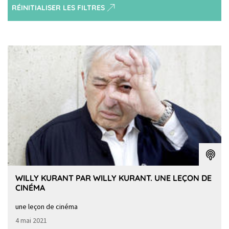
RÉINITIALISER LES FILTRES
WILLY KURANT PAR WILLY KURANT. UNE LEÇON DE
CINÉMA
une leçon de cinéma
4 mai 2021