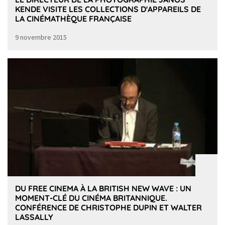
KENDE VISITE LES COLLECTIONS D'APPAREILS DE
LA CINÉMATHÈQUE FRANÇAISE
9 novembre 2015
DU FREE CINEMA À LA BRITISH NEW WAVE : UN
MOMENT-CLÉ DU CINÉMA BRITANNIQUE.
CONFÉRENCE DE CHRISTOPHE DUPIN ET WALTER
LASSALLY