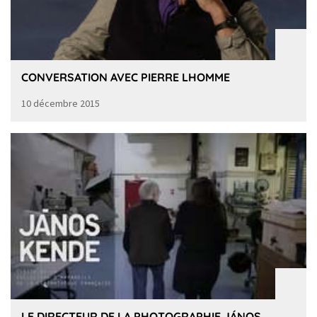
CONVERSATION AVEC PIERRE LHOMME
10 décembre 2015
LE DIRECTEUR DE LA PHOTOGRAPHIE JÁNOS