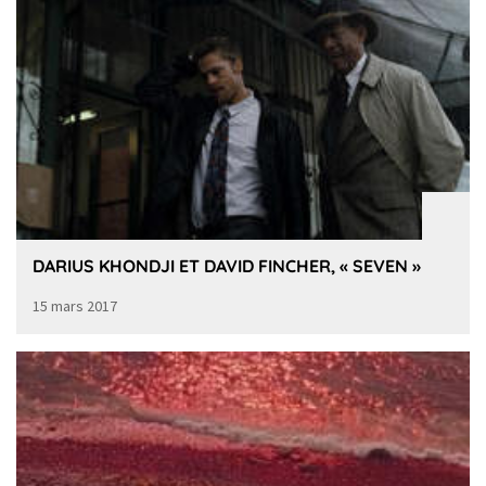
DARIUS KHONDJI ET DAVID FINCHER, « SEVEN »
15 mars 2017