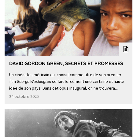
DAVID GORDON GREEN, SECRETS ET PROMESSES
Un cinéaste américain qui choisit comme titre de son premier
film
George Washington
se fait forcément une certaine et haute
idée de son pays. Dans cet opus inaugural, on ne trouvera...
24 octobre 2025