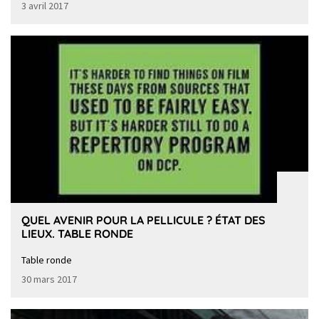
3 avril 2017
QUEL AVENIR POUR LA PELLICULE ? ÉTAT DES
LIEUX. TABLE RONDE
Table ronde
30 mars 2017