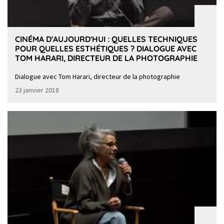
CINÉMA D'AUJOURD'HUI : QUELLES TECHNIQUES
POUR QUELLES ESTHÉTIQUES ? DIALOGUE AVEC
TOM HARARI, DIRECTEUR DE LA PHOTOGRAPHIE
Dialogue avec Tom Harari, directeur de la photographie
23 janvier 2018