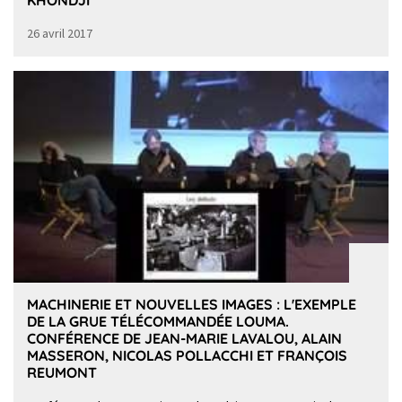
KHONDJI
26 avril 2017
MACHINERIE ET NOUVELLES IMAGES : L'EXEMPLE
DE LA GRUE TÉLÉCOMMANDÉE LOUMA.
CONFÉRENCE DE JEAN-MARIE LAVALOU, ALAIN
MASSERON, NICOLAS POLLACCHI ET FRANÇOIS
REUMONT