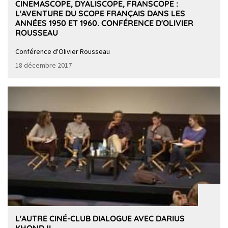
CINEMASCOPE, DYALISCOPE, FRANSCOPE :
L'AVENTURE DU SCOPE FRANÇAIS DANS LES
ANNÉES 1950 ET 1960. CONFÉRENCE D'OLIVIER
ROUSSEAU
Conférence d'Olivier Rousseau
18 décembre 2017
L'AUTRE CINÉ-CLUB DIALOGUE AVEC DARIUS