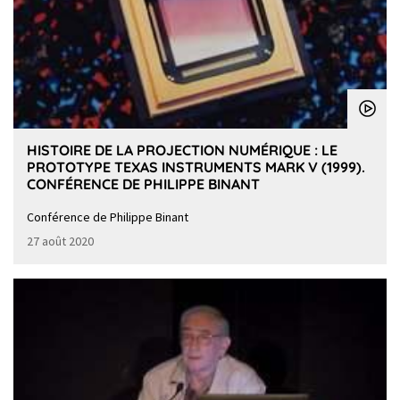
HISTOIRE DE LA PROJECTION NUMÉRIQUE : LE
PROTOTYPE TEXAS INSTRUMENTS MARK V (1999).
CONFÉRENCE DE PHILIPPE BINANT
Conférence de Philippe Binant
27 août 2020