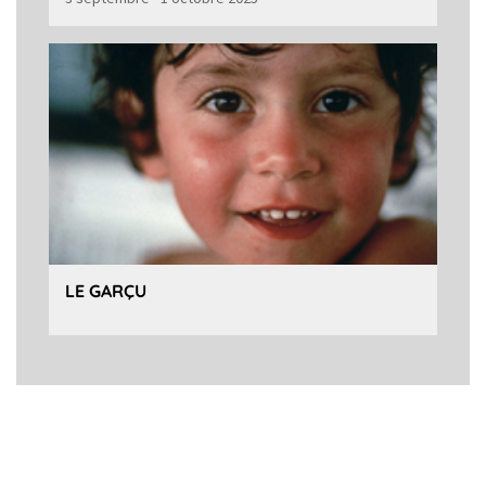
LE GARÇU