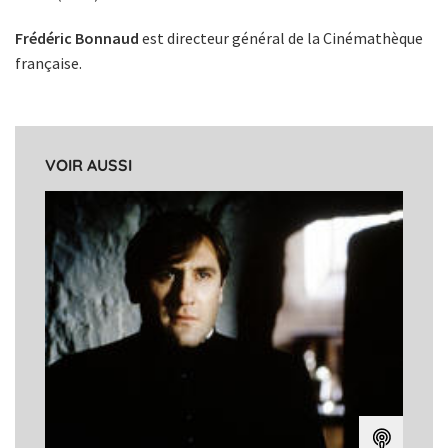
Frédéric Bonnaud
est directeur général de la Cinémathèque
française.
VOIR AUSSI