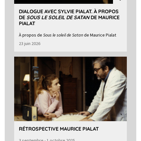
DIALOGUE AVEC SYLVIE PIALAT. À PROPOS
DE
SOUS LE SOLEIL DE SATAN
DE MAURICE
PIALAT
À propos de
Sous le soleil de Satan
de Maurice Pialat
23 juin 2026
RÉTROSPECTIVE MAURICE PIALAT
3 septembre - 1 octobre 2025