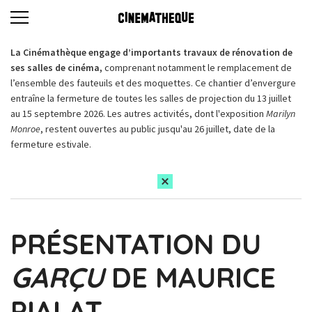
La Cinémathèque engage d’importants travaux de rénovation de
ses salles de cinéma,
comprenant notamment le remplacement de
l’ensemble des fauteuils et des moquettes. Ce chantier d’envergure
entraîne la fermeture de toutes les salles de projection du 13 juillet
au 15 septembre 2026. Les autres activités, dont l'exposition
Marilyn
Monroe
, restent ouvertes au public jusqu'au 26 juillet, date de la
fermeture estivale.
PRÉSENTATION DU
GARÇU
DE MAURICE
PIALAT