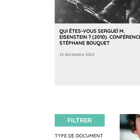
QUI ÊTES-VOUS SERGUEÏ M.
EISENSTEIN ? (2010). CONFÉRENC
STÉPHANE BOUQUET
15 décembre 2010
FILTRER
TYPE DE DOCUMENT