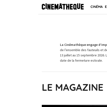
CINÉMA
E
La Cinémathèque engage d’impo
de l’ensemble des fauteuils et d
13 juillet au 15 septembre 2026. 
date de la fermeture estivale.
LE MAGAZINE