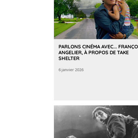
PARLONS CINÉMA AVEC... FRANÇO
ANGELIER, À PROPOS DE TAKE
SHELTER
6 janvier 2026