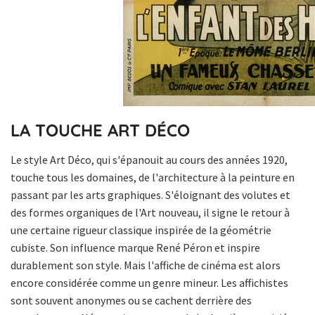
LA TOUCHE ART DÉCO
Le style Art Déco, qui s'épanouit au cours des années 1920,
touche tous les domaines, de l'architecture à la peinture en
passant par les arts graphiques. S'éloignant des volutes et
des formes organiques de l'Art nouveau, il signe le retour à
une certaine rigueur classique inspirée de la géométrie
cubiste. Son influence marque René Péron et inspire
durablement son style. Mais l'affiche de cinéma est alors
encore considérée comme un genre mineur. Les affichistes
sont souvent anonymes ou se cachent derrière des