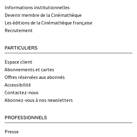
Informations institutionnelles
Devenir membre de la Cinémathèque
Les éditions de la Cinémathèque française
Recrutement
PARTICULIERS
Espace client
Abonnements et cartes
Offres réservées aux abonnés
Accessibilité
Contactez-nous
Abonnez-vous à nos newsletters
PROFESSIONNELS
Presse