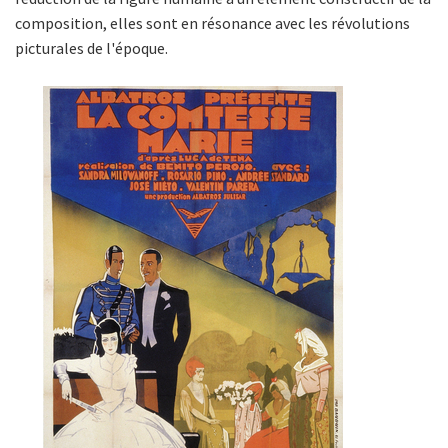
composition, elles sont en résonance avec les révolutions
picturales de l'époque.