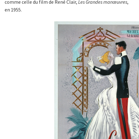
comme celle du film de René Clair,
Les Grandes manœuvres
,
en 1955.