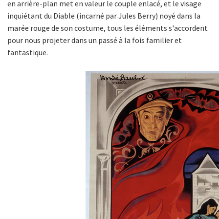
en arrière-plan met en valeur le couple enlacé, et le visage
inquiétant du Diable (incarné par Jules Berry) noyé dans la
marée rouge de son costume, tous les éléments s'accordent
pour nous projeter dans un passé à la fois familier et
fantastique.