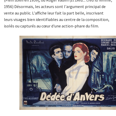
1956) Désormais, les acteurs sont l'argument principal de
vente au public. L'affiche leur fait la part belle, inscrivant
leurs visages bien identifiables au centre de la composition,
isolés ou capturés au cœur d'une action-phare du film.