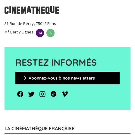
51 Rue de Bercy, 75012 Paris
M° Bercy Lignes
14
6
RESTEZ INFORMÉS
Abonnez-vous à nos newsletters
LA CINÉMATHÈQUE FRANÇAISE