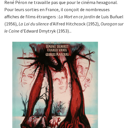
René Péron ne travaille pas que pour le cinéma hexagonal.
Pour leurs sorties en France, il conçoit de nombreuses
affiches de films étrangers :
La Mort en ce jardin
de Luis Buñuel
(1956),
La Loi du silence
d'Alfred Hitchcock (1952),
Ouragan sur
le Caine
d'Edward Dmytryk (1953)...