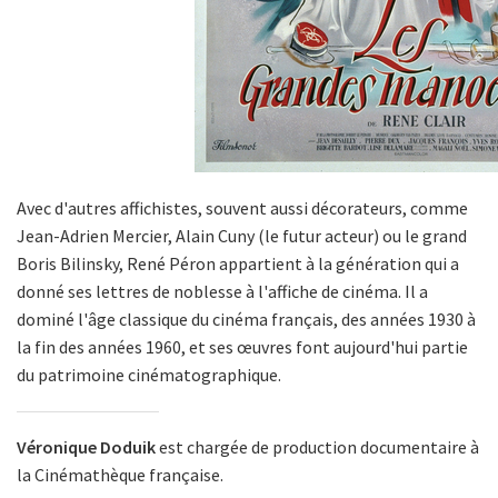
Avec d'autres affichistes, souvent aussi décorateurs, comme
Jean-Adrien Mercier, Alain Cuny (le futur acteur) ou le grand
Boris Bilinsky, René Péron appartient à la génération qui a
donné ses lettres de noblesse à l'affiche de cinéma. Il a
dominé l'âge classique du cinéma français, des années 1930 à
la fin des années 1960, et ses œuvres font aujourd'hui partie
du patrimoine cinématographique.
Véronique Doduik
est chargée de production documentaire à
la Cinémathèque française.