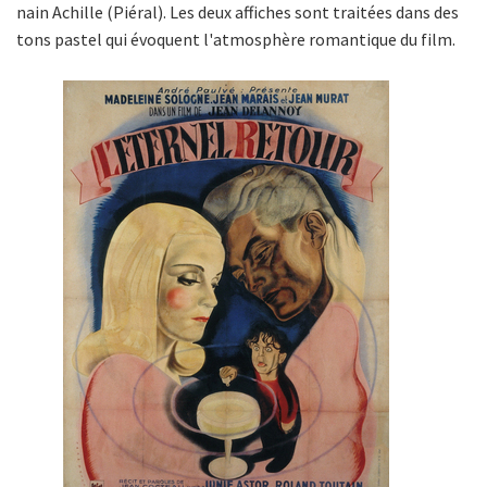
nain Achille (Piéral). Les deux affiches sont traitées dans des
tons pastel qui évoquent l'atmosphère romantique du film.