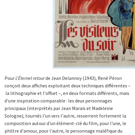
Pour
L'Éternel retour
de Jean Delannoy (1943), René Péron
conçoit deux affiches exploitant deux techniques différentes –
la lithographie et l'offset –, en deux formats différents, mais
d'une inspiration comparable : les deux personnages
principaux (interprétés par Jean Marais et Madeleine
Sologne), tournés l'un vers l'autre, resserrent fortement la
composition autour d'un élément-clé du film, pour l'une, le
philtre d'amour, pour l'autre, le personnage maléfique du