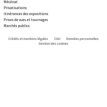
Mécénat
Privatisations
Itinérances des expositions
Prises de vues et tournages
Marchés publics
Crédits et mentions légales
CGU
Données personnelles
Gestion des cookies