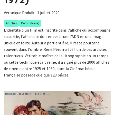
Véronique Doduik
- 1 juillet 2020
Affiches
Péron (René)
L'identité d'un film est inscrite dans l'affiche qui accompagne
sa sortie, l'affichiste doit en restituer l'ADN en une image
unique et forte. Auteur à part entière, il reste pourtant
souvent dans l'ombre. René Péron a été l'un de ces artistes
talentueux. Véritable maître de la lithographie en un temps
où cette technique était reine, il a signé plus de 2000 affiches
de cinéma entre 1925 et 1960, dont la Cinémathèque
française possède quelque 120 pièces.