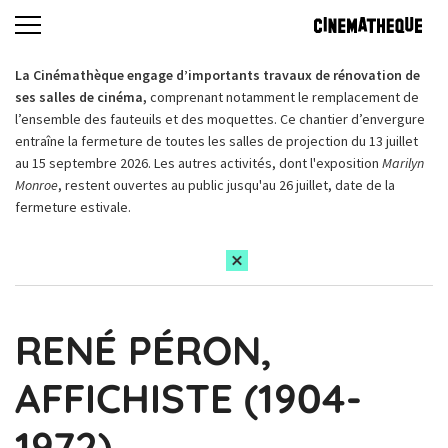
La Cinémathèque engage d’importants travaux de rénovation de
ses salles de cinéma,
comprenant notamment le remplacement de
l’ensemble des fauteuils et des moquettes. Ce chantier d’envergure
entraîne la fermeture de toutes les salles de projection du 13 juillet
au 15 septembre 2026. Les autres activités, dont l'exposition
Marilyn
Monroe
, restent ouvertes au public jusqu'au 26 juillet, date de la
fermeture estivale.
RENÉ PÉRON,
AFFICHISTE (1904-
1972)