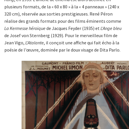
plusieurs formats, de la « 60 x 80 » à la « 4 panneaux » (240 x
320 cm), réservée aux sorties prestigieuses. René Péron
réalise des grands formats pour des films éminents comme
La Kermesse héroïque
de Jacques Feyder (1935) et
L'Ange bleu
de Josef von Sternberg (1929). Pour le merveilleux film de
Jean Vigo,
L'Atalante
, il conçoit une affiche qui fait écho à la
poésie de l'œuvre, dominée par le doux visage de Dita Parlo.