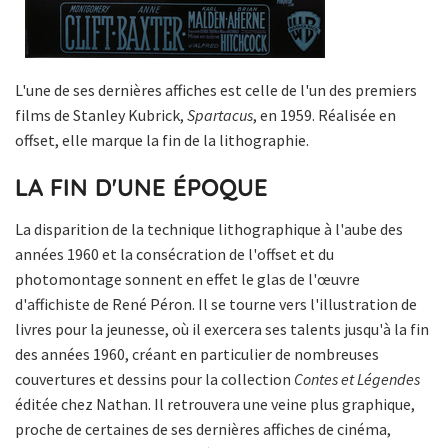
L'une de ses dernières affiches est celle de l'un des premiers
films de Stanley Kubrick,
Spartacus
, en 1959. Réalisée en
offset, elle marque la fin de la lithographie.
LA FIN D'UNE ÉPOQUE
La disparition de la technique lithographique à l'aube des
années 1960 et la consécration de l'offset et du
photomontage sonnent en effet le glas de l'œuvre
d'affichiste de René Péron. Il se tourne vers l'illustration de
livres pour la jeunesse, où il exercera ses talents jusqu'à la fin
des années 1960, créant en particulier de nombreuses
couvertures et dessins pour la collection
Contes et Légendes
éditée chez Nathan. Il retrouvera une veine plus graphique,
proche de certaines de ses dernières affiches de cinéma,