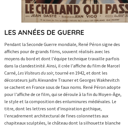
LES ANNÉES DE GUERRE
Pendant la Seconde Guerre mondiale, René Péron signe des
affiches pour de grands films, souvent réalisés avec les
moyens du bord et dont l'équipe technique travaille parfois
dans la clandestinité. Ainsi, il crée l'affiche du film de Marcel
Carné,
Les Visiteurs du soir
, tourné en 1942, et dont les
décorateurs juifs Alexandre Trauner et Georges Wakhevitch
se cachent en France sous de faux noms. René Péron adopte
pour l'affiche de ce film, qui se déroule à la fin du Moyen-Âge,
le style et la composition des enluminures médiévales. Le
titre, dont les lettres sont d'inspiration gothique,
l'encadrement architectural de fines colonnettes aux
chapiteaux sculptées, le château dont la silhouette blanche