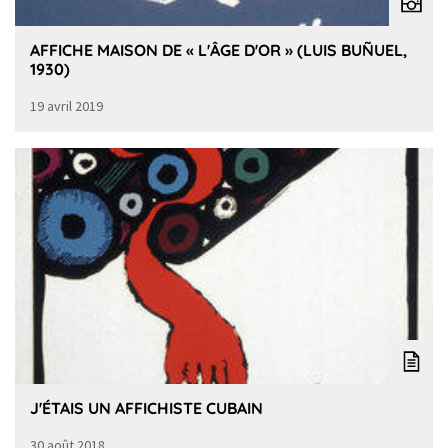
AFFICHE MAISON DE « L'ÂGE D'OR » (LUIS BUÑUEL,
1930)
19 avril 2019
J'ÉTAIS UN AFFICHISTE CUBAIN
30 août 2018