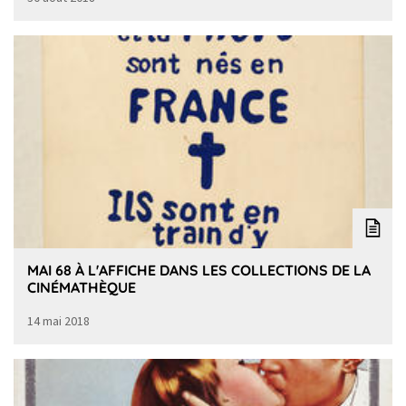
MAI 68 À L'AFFICHE DANS LES COLLECTIONS DE LA
CINÉMATHÈQUE
14 mai 2018