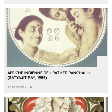
AFFICHE INDIENNE DE « PATHER PANCHALI »
(SATYAJIT RAY, 1955)
12 octobre 2016