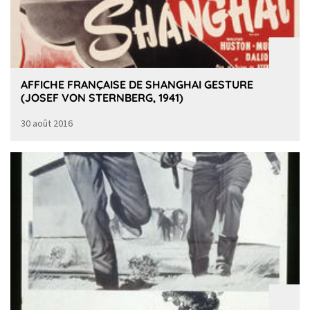
AFFICHE FRANÇAISE DE SHANGHAI GESTURE
(JOSEF VON STERNBERG, 1941)
30 août 2016