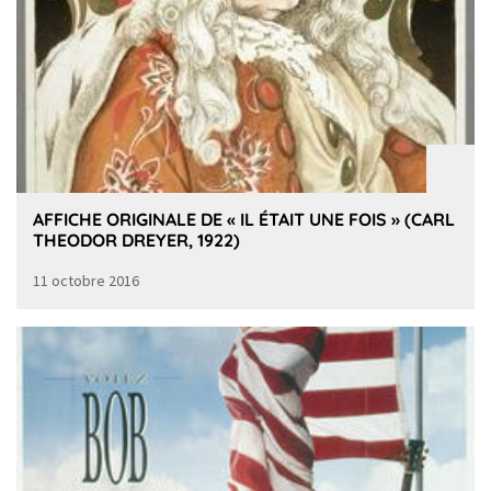
AFFICHE ORIGINALE DE « IL ÉTAIT UNE FOIS » (CARL
THEODOR DREYER, 1922)
11 octobre 2016