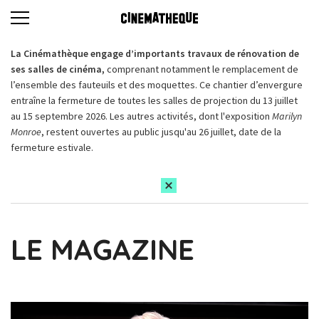
La Cinémathèque engage d’importants travaux de rénovation de
ses salles de cinéma,
comprenant notamment le remplacement de
l’ensemble des fauteuils et des moquettes. Ce chantier d’envergure
entraîne la fermeture de toutes les salles de projection du 13 juillet
au 15 septembre 2026. Les autres activités, dont l'exposition
Marilyn
Monroe
, restent ouvertes au public jusqu'au 26 juillet, date de la
fermeture estivale.
LE MAGAZINE