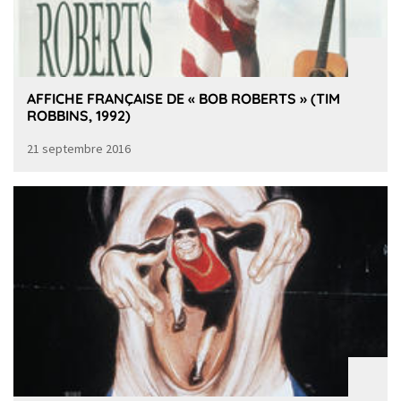
AFFICHE FRANÇAISE DE « BOB ROBERTS » (TIM
ROBBINS, 1992)
21 septembre 2016