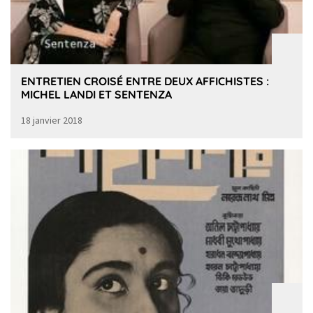
ENTRETIEN CROISÉ ENTRE DEUX AFFICHISTES :
MICHEL LANDI ET SENTENZA
18 janvier 2018