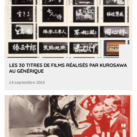
LES 30 TITRES DE FILMS RÉALISÉS PAR KUROSAWA
AU GÉNÉRIQUE
14 septembre 2016