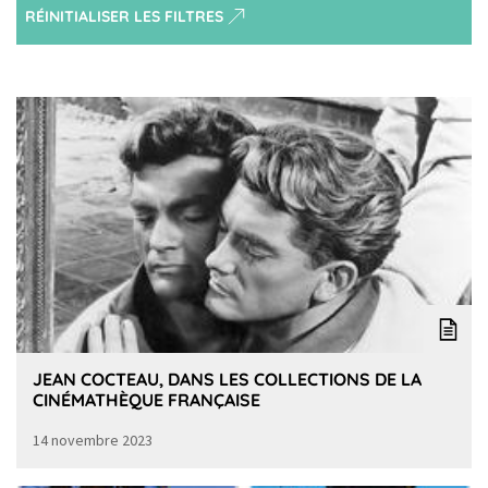
RÉINITIALISER LES FILTRES
JEAN COCTEAU, DANS LES COLLECTIONS DE LA
CINÉMATHÈQUE FRANÇAISE
14 novembre 2023