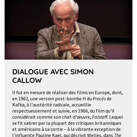
DIALOGUE AVEC SIMON
CALLOW
Il fut en mesure de réaliser des films en Europe, dont,
en 1962, une version post-bombe H du
Procès
de
Kafka, à l'austérité radicale, accueillie
respectueusement et suivie, en 1966, du film qu'il
considérait comme son chef-d'œuvre,
Falstaff
. Lequel
se fit sabrer par la plupart des critiques britanniques
et américains à sa sortie – à la vibrante exception de
l'influente Pauline Kael, qui décrivit Welles, dans
The