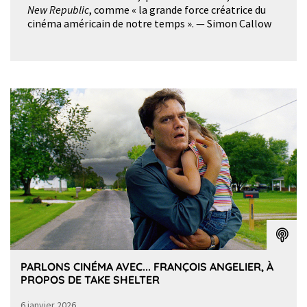
New Republic
, comme « la grande force créatrice du
cinéma américain de notre temps ». — Simon Callow
PARLONS CINÉMA AVEC... FRANÇOIS ANGELIER, À
PROPOS DE TAKE SHELTER
6 janvier 2026