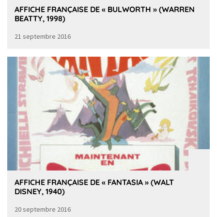
AFFICHE FRANÇAISE DE « BULWORTH » (WARREN
BEATTY, 1998)
21 septembre 2016
AFFICHE FRANÇAISE DE « FANTASIA » (WALT
DISNEY, 1940)
20 septembre 2016