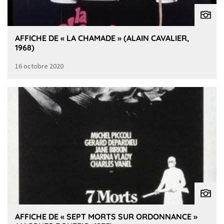
AFFICHE DE « LA CHAMADE » (ALAIN CAVALIER,
1968)
16 octobre 2020
AFFICHE DE « SEPT MORTS SUR ORDONNANCE »