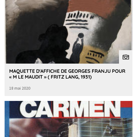
MAQUETTE D'AFFICHE DE GEORGES FRANJU POUR
« M LE MAUDIT » ( FRITZ LANG, 1931)
18 mai 2020