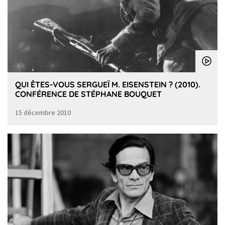
QUI ÊTES-VOUS SERGUEÏ M. EISENSTEIN ? (2010).
CONFÉRENCE DE STÉPHANE BOUQUET
15 décembre 2010