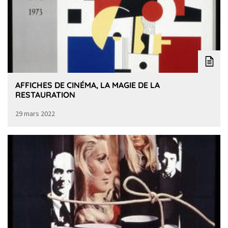
AFFICHES DE CINÉMA, LA MAGIE DE LA
RESTAURATION
29 mars 2022