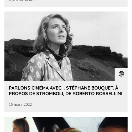
PARLONS CINÉMA AVEC... STÉPHANE BOUQUET. À
PROPOS DE STROMBOLI, DE ROBERTO ROSSELLINI
15 mars 2022