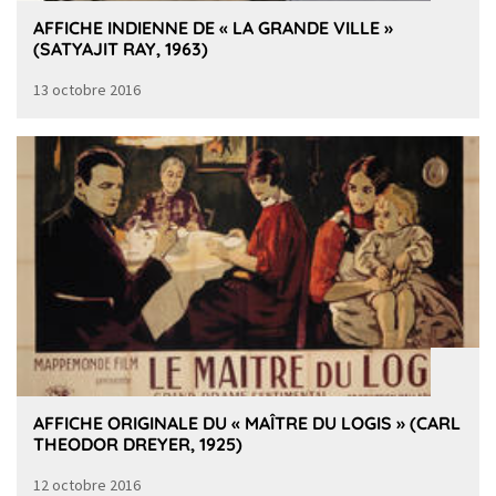
AFFICHE INDIENNE DE « LA GRANDE VILLE »
(SATYAJIT RAY, 1963)
13 octobre 2016
AFFICHE ORIGINALE DU « MAÎTRE DU LOGIS » (CARL
THEODOR DREYER, 1925)
12 octobre 2016