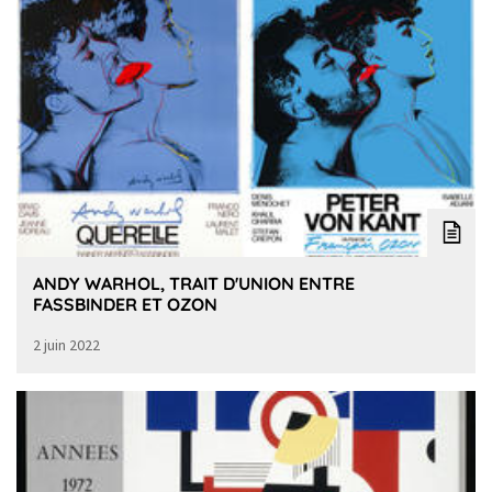
ANDY WARHOL, TRAIT D'UNION ENTRE
FASSBINDER ET OZON
2 juin 2022