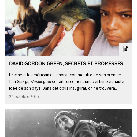
DAVID GORDON GREEN, SECRETS ET PROMESSES
Un cinéaste américain qui choisit comme titre de son premier
film
George Washington
se fait forcément une certaine et haute
idée de son pays. Dans cet opus inaugural, on ne trouvera...
24 octobre 2025