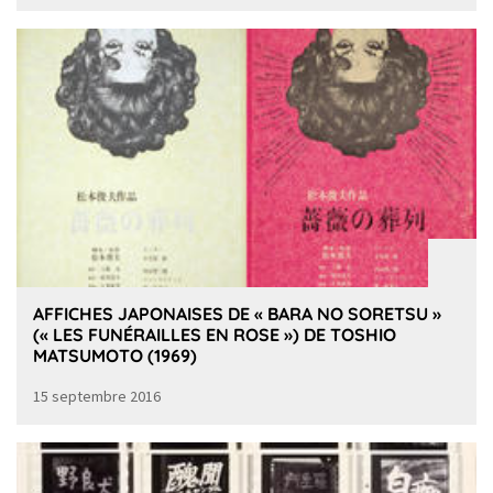
AFFICHES JAPONAISES DE « BARA NO SORETSU »
(« LES FUNÉRAILLES EN ROSE ») DE TOSHIO
MATSUMOTO (1969)
15 septembre 2016