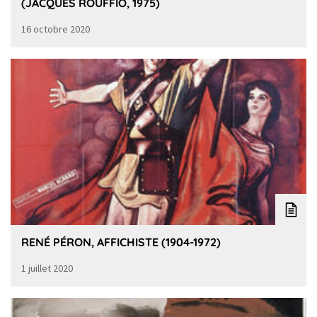
(JACQUES ROUFFIO, 1975)
16 octobre 2020
RENÉ PÉRON, AFFICHISTE (1904-1972)
1 juillet 2020