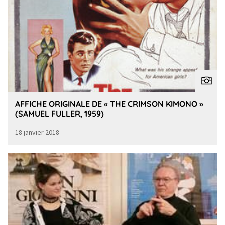
AFFICHE ORIGINALE DE « THE CRIMSON KIMONO »
(SAMUEL FULLER, 1959)
18 janvier 2018