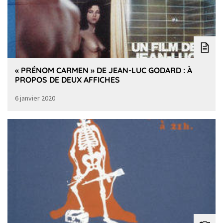
« PRÉNOM CARMEN » DE JEAN-LUC GODARD : À
PROPOS DE DEUX AFFICHES
6 janvier 2020