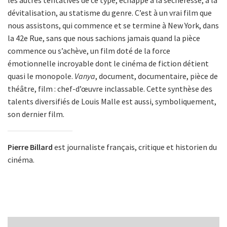
dévitalisation, au statisme du genre. C’est à un vrai film que
nous assistons, qui commence et se termine à New York, dans
la 42e Rue, sans que nous sachions jamais quand la pièce
commence ou s’achève, un film doté de la force
émotionnelle incroyable dont le cinéma de fiction détient
quasi le monopole.
Vanya
, document, documentaire, pièce de
théâtre, film : chef-d’œuvre inclassable. Cette synthèse des
talents diversifiés de Louis Malle est aussi, symboliquement,
son dernier film.
Pierre Billard
est journaliste français, critique et historien du
cinéma.