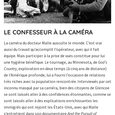
LE CONFESSEUR À LA CAMÉRA
La caméra du docteur Malle ausculte le monde. C’est vrai
aussi du travail qu’accomplit l’opérateur, avec qui il fait
équipe. Mais participer à la prise de vues constitue pour lui
une hygiène bénéfique. Le tournage, au Minnesota, de
God’s
Country
, exploration en deux temps (à cinq ans de distance)
de l’Amérique profonde, lui a fourni l’occasion de relations
très riches avec la population rencontrée. Interviewés par cet
inconnu masqué par sa caméra, bien des citoyens de Glencoe
se sont laissés aller à des confidences étonnantes, comme se
sont laissés aller à des explications enrichissantes les
immigrés qui ont rejoint les États-Unis, avec qui Malle
s’entretient dans son documentaire
And the Pursuit of