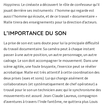
Happiness
. Le cinéaste a découvert le rôle de confesseur qu’il
jouait derrière ses instruments : l’homme qui regarde est
aussi l’homme qui écoute, et de ce travail « documentaire »
Malle tirera des enseignements pour la direction d’acteurs.
L’IMPORTANCE DU SON
La prise de son est sans doute pour lui la principale difficulté
du travail documentaire. Sa caméra peut à chaque instant
passer à une autre position, un autre personnage, un autre
cadrage. Le son doit accompagner le mouvement. Dans une
scène agitée, une foule bruyante, l’exercice peut se révéler
acrobatique. Malle est très attentif à cette coordination des
deux prises (vues et sons). Lui qui change aisément de
collaborateurs (et systématiquement de chef opérateur) a
trouvé pour le son un technicien avec qui le synchronisme des
mouvements est assuré. Jean-Claude Laureux, compagnon
d’aventures à travers l’Inde fantôme, ne quittera plus Louis