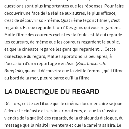
questions sont plus importantes que les réponses. Pour faire
découvrir une face de la réalité aux autres, le plus efficace,
c’est de découvrir soi-même. Quatrième leçon : filmer, c’est
regarder. Et que regarde-t-on ? Des gens qui vous regardent.
Malle filme des coureurs cyclistes : la foule est là qui regarde
les coureurs, de même que les coureurs regardent le public,
et que le cinéaste regarde les gens qui regardent… Cette
dialectique du regard, Malle l’approfondira peu après, à
l’occasion d’un « reportage » en Asie (
Bons baisers de
Bangkok
), quand il découvrira que la vieille femme, qu’il filme
au bord de la mer, pleure parce qu’il la filme.
LA DIALECTIQUE DU REGARD
Dès lors, cette certitude que le cinéma documentaire se joue
à deux : le cinéaste et ses interlocuteurs, et que la réussite
viendra de la qualité des regards, de la chaleur du dialogue, du
message que la réalité inventera et que la caméra saisira. Le