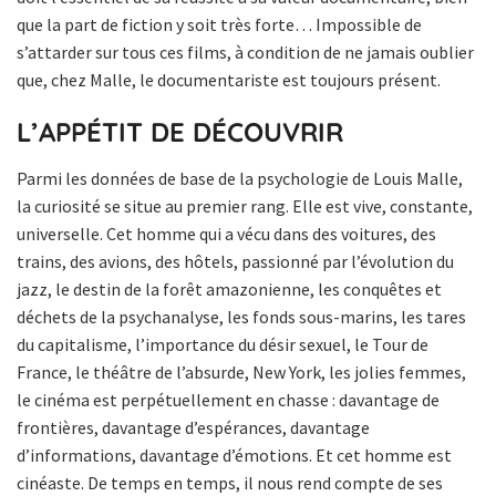
que la part de fiction y soit très forte… Impossible de
s’attarder sur tous ces films, à condition de ne jamais oublier
que, chez Malle, le documentariste est toujours présent.
L’APPÉTIT DE DÉCOUVRIR
Parmi les données de base de la psychologie de Louis Malle,
la curiosité se situe au premier rang. Elle est vive, constante,
universelle. Cet homme qui a vécu dans des voitures, des
trains, des avions, des hôtels, passionné par l’évolution du
jazz, le destin de la forêt amazonienne, les conquêtes et
déchets de la psychanalyse, les fonds sous-marins, les tares
du capitalisme, l’importance du désir sexuel, le Tour de
France, le théâtre de l’absurde, New York, les jolies femmes,
le cinéma est perpétuellement en chasse : davantage de
frontières, davantage d’espérances, davantage
d’informations, davantage d’émotions. Et cet homme est
cinéaste. De temps en temps, il nous rend compte de ses