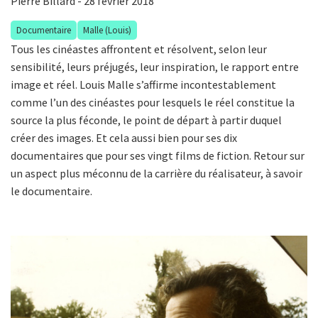
Pierre Billard
- 28 février 2018
Documentaire
Malle (Louis)
Tous les cinéastes affrontent et résolvent, selon leur
sensibilité, leurs préjugés, leur inspiration, le rapport entre
image et réel. Louis Malle s’affirme incontestablement
comme l’un des cinéastes pour lesquels le réel constitue la
source la plus féconde, le point de départ à partir duquel
créer des images. Et cela aussi bien pour ses dix
documentaires que pour ses vingt films de fiction. Retour sur
un aspect plus méconnu de la carrière du réalisateur, à savoir
le documentaire.