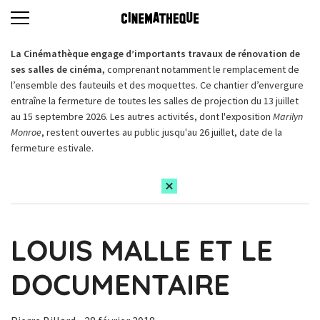
La Cinémathèque engage d’importants travaux de rénovation de
ses salles de cinéma,
comprenant notamment le remplacement de
l’ensemble des fauteuils et des moquettes. Ce chantier d’envergure
entraîne la fermeture de toutes les salles de projection du 13 juillet
au 15 septembre 2026. Les autres activités, dont l'exposition
Marilyn
Monroe
, restent ouvertes au public jusqu'au 26 juillet, date de la
fermeture estivale.
LOUIS MALLE ET LE
DOCUMENTAIRE