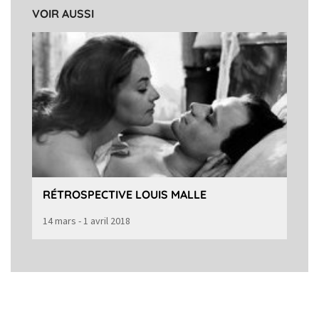
VOIR AUSSI
RÉTROSPECTIVE LOUIS MALLE
14 mars - 1 avril 2018