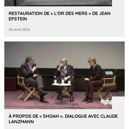
RESTAURATION DE « L'OR DES MERS » DE JEAN
EPSTEIN
30 avril 2014
À PROPOS DE « SHOAH ». DIALOGUE AVEC CLAUDE
LANZMANN