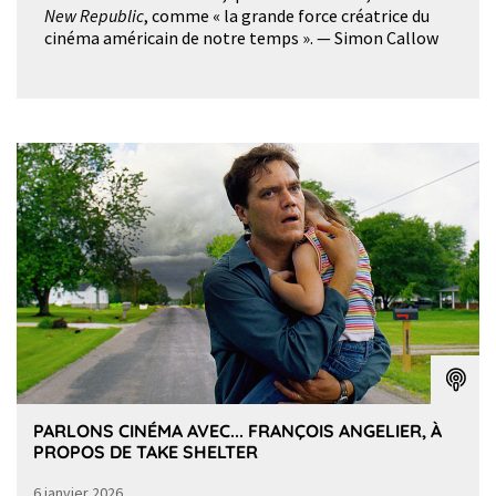
New Republic
, comme « la grande force créatrice du
cinéma américain de notre temps ». — Simon Callow
PARLONS CINÉMA AVEC... FRANÇOIS ANGELIER, À
PROPOS DE TAKE SHELTER
6 janvier 2026