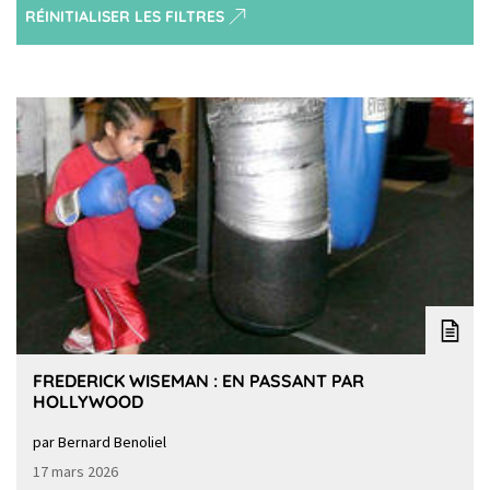
RÉINITIALISER LES FILTRES
FREDERICK WISEMAN : EN PASSANT PAR
HOLLYWOOD
par Bernard Benoliel
17 mars 2026