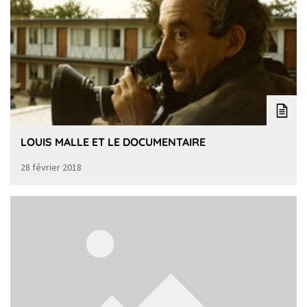
LOUIS MALLE ET LE DOCUMENTAIRE
28 février 2018