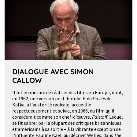
DIALOGUE AVEC SIMON
CALLOW
Il fut en mesure de réaliser des films en Europe, dont,
en 1962, une version post-bombe H du
Procès
de
Kafka, à l'austérité radicale, accueillie
respectueusement et suivie, en 1966, du film qu'il
considérait comme son chef-d'œuvre,
Falstaff
. Lequel
se fit sabrer par la plupart des critiques britanniques
et américains à sa sortie – à la vibrante exception de
l'influente Pauline Kael, qui décrivit Welles, dans
The