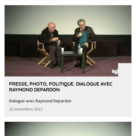
PRESSE, PHOTO, POLITIQUE. DIALOGUE AVEC
RAYMOND DEPARDON
Dialogue avec Raymond Depardon
23 novembre 2013