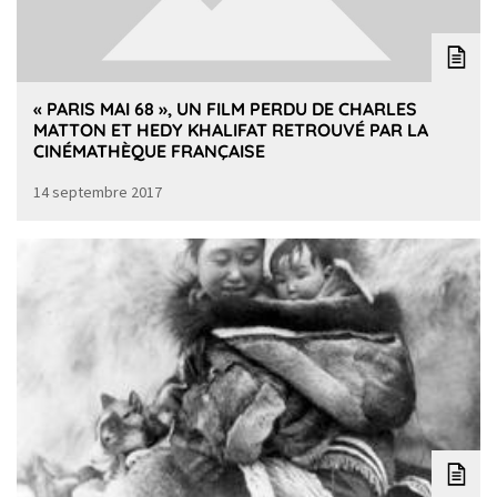
« PARIS MAI 68 », UN FILM PERDU DE CHARLES
MATTON ET HEDY KHALIFAT RETROUVÉ PAR LA
CINÉMATHÈQUE FRANÇAISE
14 septembre 2017