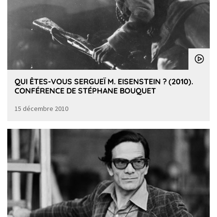
QUI ÊTES-VOUS SERGUEÏ M. EISENSTEIN ? (2010).
CONFÉRENCE DE STÉPHANE BOUQUET
15 décembre 2010