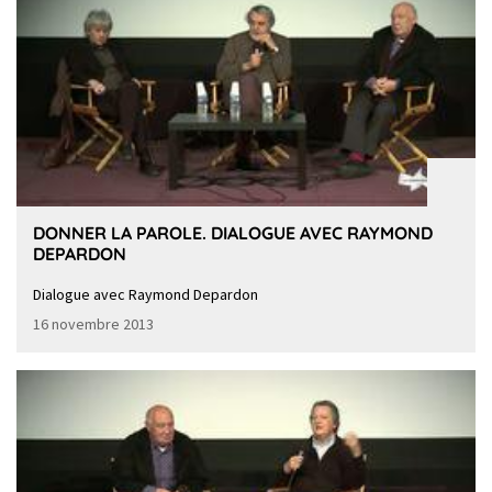
DONNER LA PAROLE. DIALOGUE AVEC RAYMOND
DEPARDON
Dialogue avec Raymond Depardon
16 novembre 2013