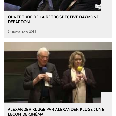
OUVERTURE DE LA RÉTROSPECTIVE RAYMOND
DEPARDON
14 novembre 2013
ALEXANDER KLUGE PAR ALEXANDER KLUGE : UNE
LEÇON DE CINÉMA