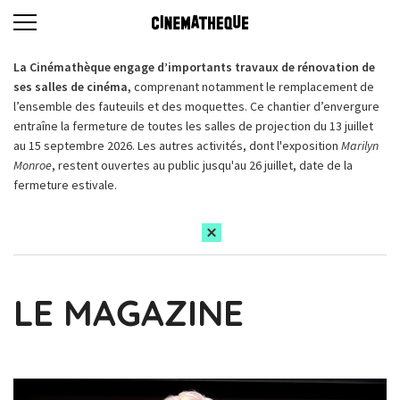
La Cinémathèque engage d’importants travaux de rénovation de
ses salles de cinéma,
comprenant notamment le remplacement de
l’ensemble des fauteuils et des moquettes. Ce chantier d’envergure
entraîne la fermeture de toutes les salles de projection du 13 juillet
au 15 septembre 2026. Les autres activités, dont l'exposition
Marilyn
Monroe
, restent ouvertes au public jusqu'au 26 juillet, date de la
fermeture estivale.
LE MAGAZINE