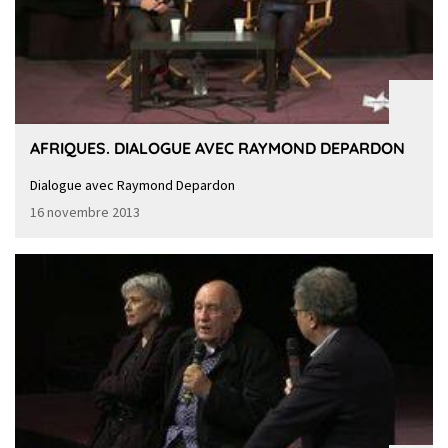
AFRIQUES. DIALOGUE AVEC RAYMOND DEPARDON
Dialogue avec Raymond Depardon
16 novembre 2013