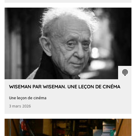
WISEMAN PAR WISEMAN. UNE LEÇON DE CINÉMA
Une leçon de cinéma
3 mars 2026