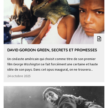
DAVID GORDON GREEN, SECRETS ET PROMESSES
Un cinéaste américain qui choisit comme titre de son premier
film
George Washington
se fait forcément une certaine et haute
idée de son pays. Dans cet opus inaugural, on ne trouvera...
24 octobre 2025