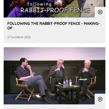
FOLLOWING THE RABBIT-PROOF FENCE - MAKING-
OF
27 octobre 2021