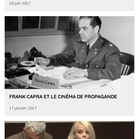
16 juin 2017
FRANK CAPRA ET LE CINÉMA DE PROPAGANDE
17 janvier 2017