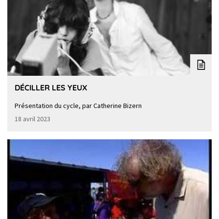
DÉCILLER LES YEUX
Présentation du cycle, par Catherine Bizern
18 avril 2023