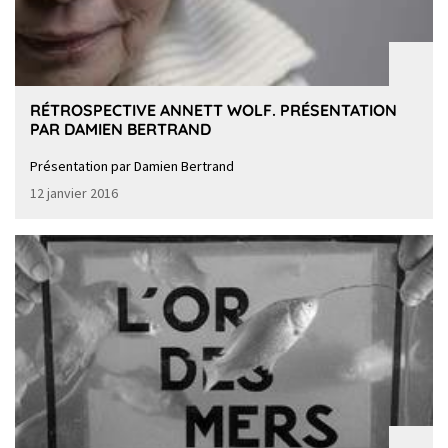
RÉTROSPECTIVE ANNETT WOLF. PRÉSENTATION
PAR DAMIEN BERTRAND
Présentation par Damien Bertrand
12 janvier 2016