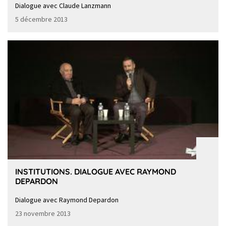
Dialogue avec Claude Lanzmann
5 décembre 2013
INSTITUTIONS. DIALOGUE AVEC RAYMOND
DEPARDON
Dialogue avec Raymond Depardon
23 novembre 2013