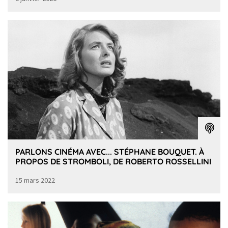
PARLONS CINÉMA AVEC... STÉPHANE BOUQUET. À
PROPOS DE STROMBOLI, DE ROBERTO ROSSELLINI
15 mars 2022