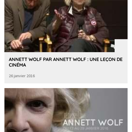
ANNETT WOLF PAR ANNETT WOLF : UNE LEÇON DE
CINÉMA
26 janvier 2016