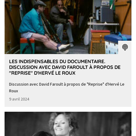
LES INDISPENSABLES DU DOCUMENTAIRE.
DISCUSSION AVEC DAVID FAROULT À PROPOS DE
"REPRISE" D'HERVÉ LE ROUX
Discussion avec David Faroult à propos de "Reprise" d'Hervé Le
Roux
9 avril 2024