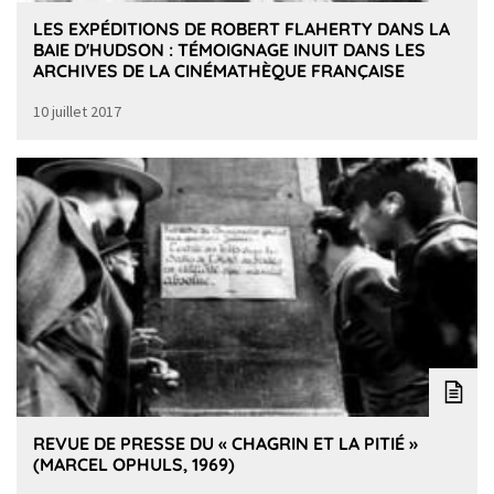
LES EXPÉDITIONS DE ROBERT FLAHERTY DANS LA
BAIE D'HUDSON : TÉMOIGNAGE INUIT DANS LES
ARCHIVES DE LA CINÉMATHÈQUE FRANÇAISE
10 juillet 2017
REVUE DE PRESSE DU « CHAGRIN ET LA PITIÉ »
(MARCEL OPHULS, 1969)