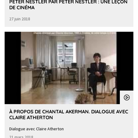
PETER NESTLER PAR PETER NESTLER : UNE LEÇON
DE CINÉMA
27 juin 2018
À PROPOS DE CHANTAL AKERMAN. DIALOGUE AVEC
CLAIRE ATHERTON
Dialogue avec Claire Atherton
21 mars 2018