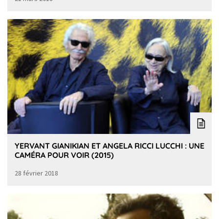
YERVANT GIANIKIAN ET ANGELA RICCI LUCCHI : UNE
CAMÉRA POUR VOIR (2015)
28 février 2018