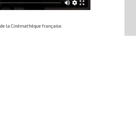
 de la Cinémathèque française.