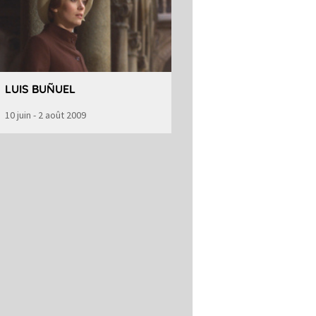
LUIS BUÑUEL
10 juin - 2 août 2009