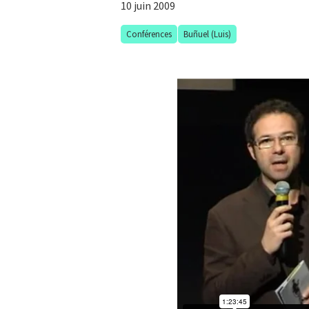
10 juin 2009
Conférences
Buñuel (Luis)