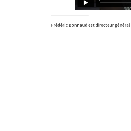
Frédéric Bonnaud
est directeur général