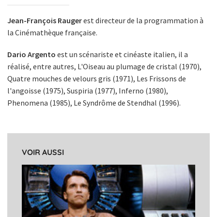
Jean-François Rauger
est directeur de la programmation à
la Cinémathèque française.
Dario Argento
est un scénariste et cinéaste italien, il a
réalisé, entre autres, L'Oiseau au plumage de cristal (1970),
Quatre mouches de velours gris (1971), Les Frissons de
l'angoisse (1975), Suspiria (1977), Inferno (1980),
Phenomena (1985), Le Syndrôme de Stendhal (1996).
VOIR AUSSI