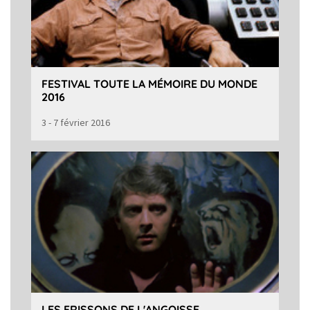
FESTIVAL TOUTE LA MÉMOIRE DU MONDE
2016
3 - 7 février 2016
LES FRISSONS DE L'ANGOISSE