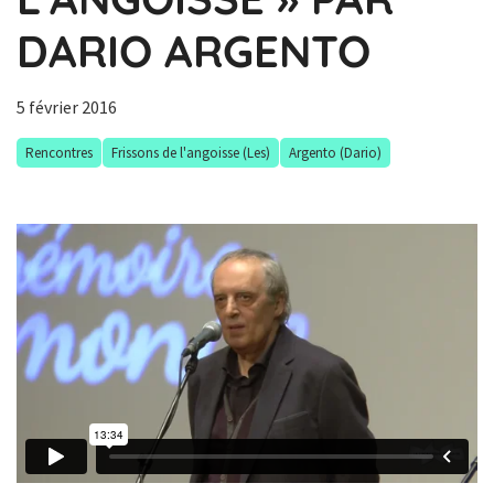
DARIO ARGENTO
5 février 2016
Rencontres
Frissons de l'angoisse (Les)
Argento (Dario)