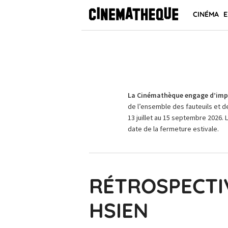
CINÉMA
E
La Cinémathèque engage d’impo
de l’ensemble des fauteuils et d
13 juillet au 15 septembre 2026. 
date de la fermeture estivale.
RÉTROSPECTI
HSIEN