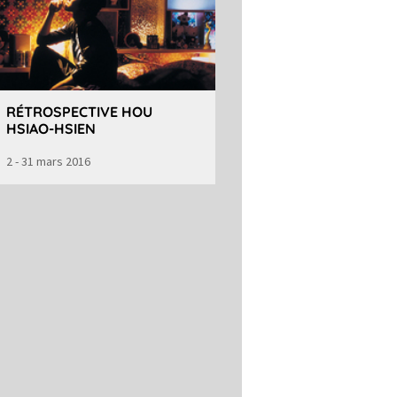
RÉTROSPECTIVE HOU
HSIAO-HSIEN
2 - 31 mars 2016