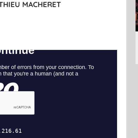
THIEU MACHERET