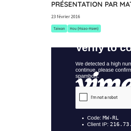
PRÉSENTATION PAR MA
23 février 2016
Taïwan
Hou (Hsiao-Hsien)