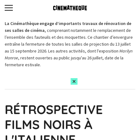
La Cinémathèque engage d’importants travaux de rénovation de
ses salles de cinéma,
comprenant notamment le remplacement de
l’ensemble des fauteuils et des moquettes. Ce chantier d’envergure
entraîne la fermeture de toutes les salles de projection du 13 juillet
au 15 septembre 2026. Les autres activités, dont l'exposition
Marilyn
Monroe
, restent ouvertes au public jusqu'au 26 juillet, date de la
fermeture estivale.
RÉTROSPECTIVE
FILMS NOIRS À
L'ITALIENNE