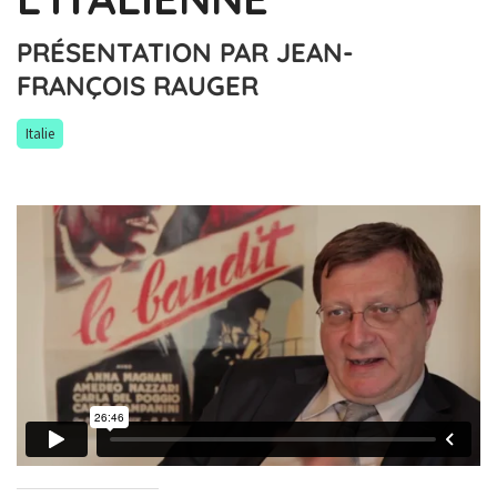
PRÉSENTATION PAR JEAN-
FRANÇOIS RAUGER
Italie