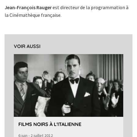
Jean-François Rauger
est directeur de la programmation à
la Cinémathèque française.
VOIR AUSSI
FILMS NOIRS À L'ITALIENNE
6 juin - 2 juillet 2012