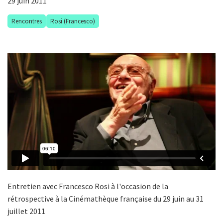
29 juin 2011
Rencontres
Rosi (Francesco)
Entretien avec Francesco Rosi à l'occasion de la
rétrospective à la Cinémathèque française du 29 juin au 31
juillet 2011