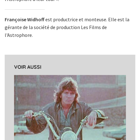
Françoise Widhoff
est productrice et monteuse. Elle est la
gérante de la société de production Les Films de
l'Astrophore.
VOIR AUSSI