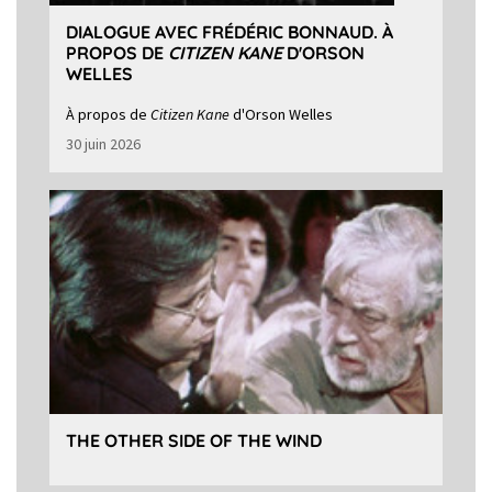
DIALOGUE AVEC FRÉDÉRIC BONNAUD. À
PROPOS DE
CITIZEN KANE
D'ORSON
WELLES
À propos de
Citizen Kane
d'Orson Welles
30 juin 2026
THE OTHER SIDE OF THE WIND