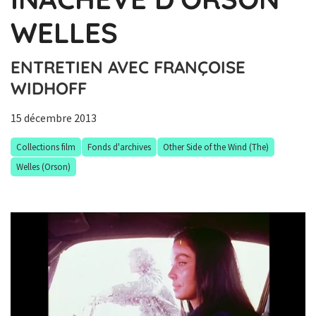
WELLES
ENTRETIEN AVEC FRANÇOISE
WIDHOFF
15 décembre 2013
Collections film
Fonds d'archives
Other Side of the Wind (The)
Welles (Orson)