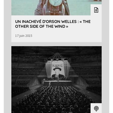
UN INACHEVÉ D'ORSON WELLES : « THE
OTHER SIDE OF THE WIND »
17 juin 2015