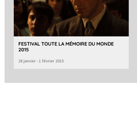
FESTIVAL TOUTE LA MÉMOIRE DU MONDE
2015
28 janvier - 1 février 2015