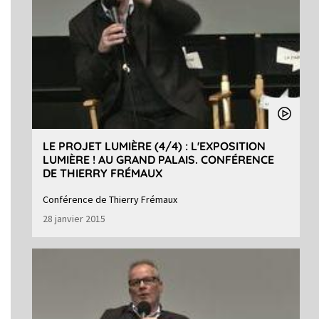
LE PROJET LUMIÈRE (4/4) : L'EXPOSITION
LUMIÈRE ! AU GRAND PALAIS. CONFÉRENCE
DE THIERRY FRÉMAUX
Conférence de Thierry Frémaux
28 janvier 2015