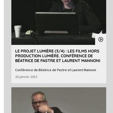
LE PROJET LUMIÈRE (3/4) : LES FILMS HORS
PRODUCTION LUMIÈRE. CONFÉRENCE DE
BÉATRICE DE PASTRE ET LAURENT MANNONI
Conférence de Béatrice de Pastre et Laurent Mannoni
28 janvier 2015