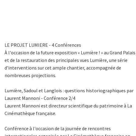
LE PROJET LUMIERE - 4 Conférences
À l'occasion de la future exposition « Lumière ! » au Grand Palais
et de la restauration des principales vues Lumière, une série
d'interventions sur cet ample chantier, accompagnée de
nombreuses projections.
Lumière, Sadoul et Langlois : questions historiographiques par
Laurent Mannoni - Conférence 2/4
Laurent Mannoni est directeur scientifique du patrimoine à La
Cinémathèque française.
Conférence à l'occasion de la journée de rencontres