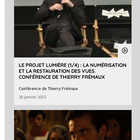
LE PROJET LUMIÈRE (1/4) : LA NUMÉRISATION
ET LA RESTAURATION DES VUES.
CONFÉRENCE DE THIERRY FRÉMAUX
Conférence de Thierry Frémaux
28 janvier 2015