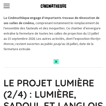
La Cinémathèque engage d’importants travaux de rénovation de
ses salles de cinéma,
comprenant notamment le remplacement de
l’ensemble des fauteuils et des moquettes. Ce chantier d’envergure
entraîne la fermeture de toutes les salles de projection du 13 juillet
au 15 septembre 2026. Les autres activités, dont l'exposition
Marilyn
Monroe
, restent ouvertes au public jusqu'au 26 juillet, date de la
fermeture estivale.
LE PROJET LUMIÈRE
(2/4) : LUMIÈRE,
SADOUL ET LANGLOIS,