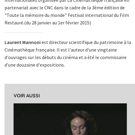
internationales organisée par La Cinémathèque française en
partenariat avec le CNC dans le cadre de la 3ème édition de
"Toute la mémoire du monde" Festival international du Film
Restauré.(du 28 janvier au 1er février 2015)
Laurent Mannoni
est directeur scientifique du patrimoine à la
Cinémathèque française. Il est l'auteur d'une vingtaine
d'ouvrages sur les débuts du cinéma et a été le commissaire
d'une douzaine d'expositions.
VOIR AUSSI