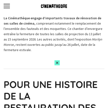
La Cinémathèque engage d’importants travaux de rénovation de
ses salles de cinéma,
comprenant notamment le remplacement de
l’ensemble des fauteuils et des moquettes. Ce chantier d’envergure
entraîne la fermeture de toutes les salles de projection du 13 juillet
au 15 septembre 2026. Les autres activités, dont l'exposition
Marilyn
Monroe
, restent ouvertes au public jusqu'au 26 juillet, date de la
fermeture estivale.
POUR UNE HISTOIRE
DE LA
RESTAURATION DES