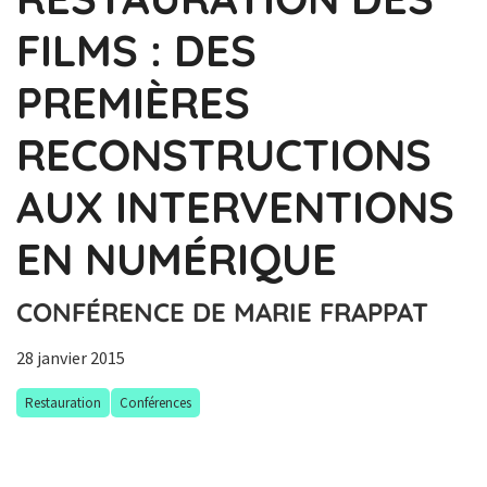
FILMS : DES
PREMIÈRES
RECONSTRUCTIONS
AUX INTERVENTIONS
EN NUMÉRIQUE
CONFÉRENCE DE MARIE FRAPPAT
28 janvier 2015
Restauration
Conférences