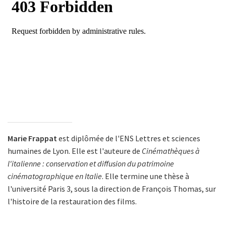
Marie Frappat
est diplômée de l'ENS Lettres et sciences
humaines de Lyon. Elle est l'auteure de
Cinémathèques à
l'italienne : conservation et diffusion du patrimoine
cinématographique en Italie
. Elle termine une thèse à
l'université Paris 3, sous la direction de François Thomas, sur
l'histoire de la restauration des films.