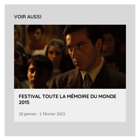
VOIR AUSSI
FESTIVAL TOUTE LA MÉMOIRE DU MONDE
2015
28 janvier - 1 février 2015