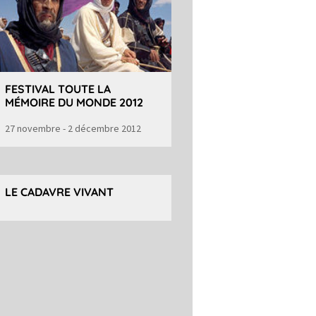
FESTIVAL TOUTE LA
MÉMOIRE DU MONDE 2012
27 novembre - 2 décembre 2012
LE CADAVRE VIVANT