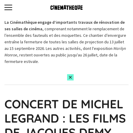
La Cinémathèque engage d’importants travaux de rénovation de
ses salles de cinéma,
comprenant notamment le remplacement de
l’ensemble des fauteuils et des moquettes. Ce chantier d’envergure
entraîne la fermeture de toutes les salles de projection du 13 juillet
au 15 septembre 2026. Les autres activités, dont l'exposition
Marilyn
Monroe
, restent ouvertes au public jusqu'au 26 juillet, date de la
fermeture estivale.
CONCERT DE MICHEL
LEGRAND : LES FILMS
DE JACQUES DEMY