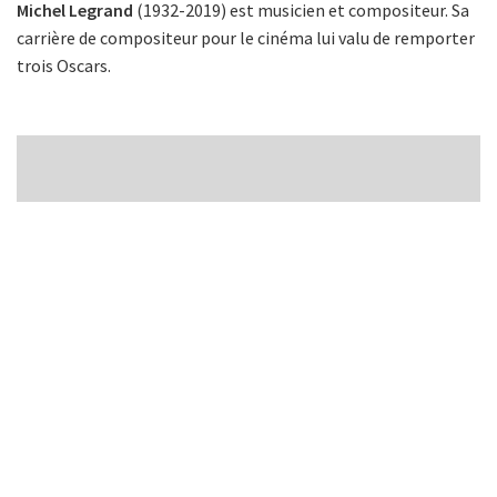
Michel Legrand
(1932-2019) est musicien et compositeur. Sa
carrière de compositeur pour le cinéma lui valu de remporter
trois Oscars.