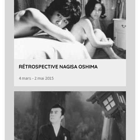
RÉTROSPECTIVE NAGISA OSHIMA
4 mars - 2 mai 2015