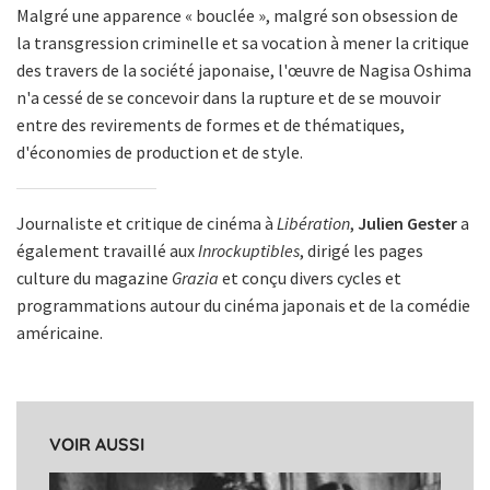
Malgré une apparence « bouclée », malgré son obsession de
la transgression criminelle et sa vocation à mener la critique
des travers de la société japonaise, l'œuvre de Nagisa Oshima
n'a cessé de se concevoir dans la rupture et de se mouvoir
entre des revirements de formes et de thématiques,
d'économies de production et de style.
Journaliste et critique de cinéma à
Libération
,
Julien Gester
a
également travaillé aux
Inrockuptibles
, dirigé les pages
culture du magazine
Grazia
et conçu divers cycles et
programmations autour du cinéma japonais et de la comédie
américaine.
VOIR AUSSI