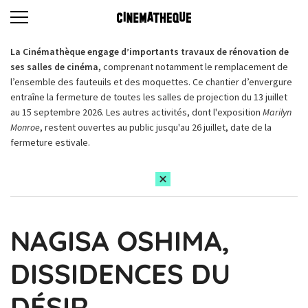
La Cinémathèque engage d’importants travaux de rénovation de
ses salles de cinéma,
comprenant notamment le remplacement de
l’ensemble des fauteuils et des moquettes. Ce chantier d’envergure
entraîne la fermeture de toutes les salles de projection du 13 juillet
au 15 septembre 2026. Les autres activités, dont l'exposition
Marilyn
Monroe
, restent ouvertes au public jusqu'au 26 juillet, date de la
fermeture estivale.
NAGISA OSHIMA,
DISSIDENCES DU
DÉSIR