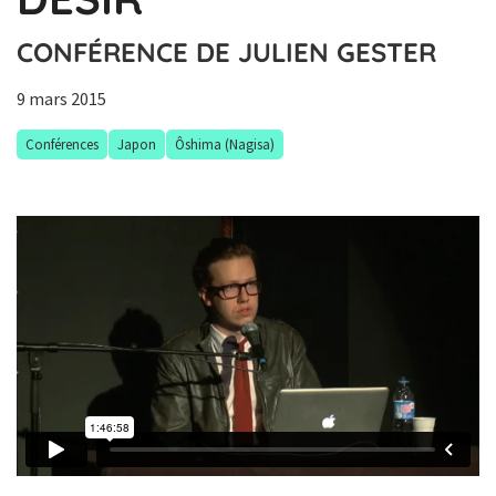
CONFÉRENCE DE JULIEN GESTER
9 mars 2015
Conférences
Japon
Ôshima (Nagisa)