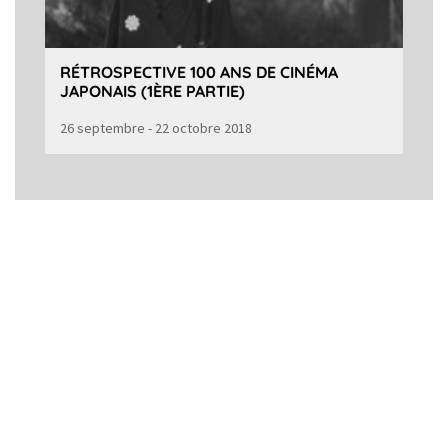
RÉTROSPECTIVE 100 ANS DE CINÉMA
JAPONAIS (1ÈRE PARTIE)
26 septembre - 22 octobre 2018