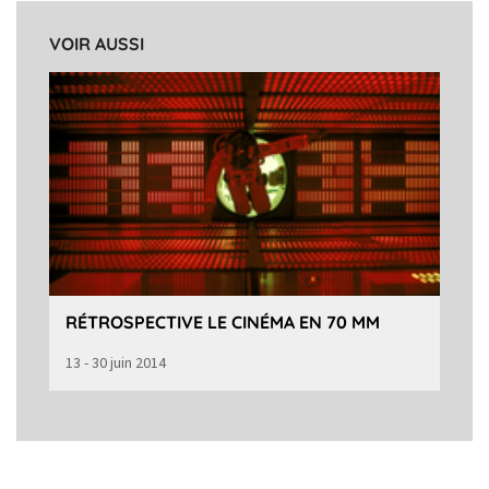
VOIR AUSSI
RÉTROSPECTIVE LE CINÉMA EN 70 MM
13 - 30 juin 2014