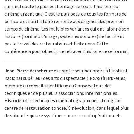
sans nul doute le plus bel héritage de toute l'histoire du
cinéma argentique. C'est le plus beau de tous les formats de
pellicule et son histoire remonte aux origines des premiers
temps du cinéma. Les multiples variantes qui ont jalonné son
histoire (formats d'image, systèmes sonores) ne facilitent
pas le travail des restaurateurs et historiens. Cette
conférence a pour objectif de retracer l'histoire de ce format.
Jean-Pierre Verscheure
est professeur honoraire à l'Institut
national supérieur des arts du spectacle (INSAS) à Bruxelles,
membre du conseil scientifique du Conservatoire des
techniques et de plusieurs associations internationales.
Historien des techniques cinématographiques, il dirige un
centre de restauration sonore, Cinévolution, dans lequel plus
de soixante-quinze systèmes sonores sont opérationnels.