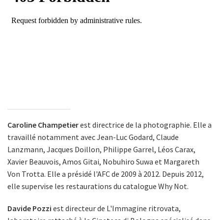
Caroline Champetier
est directrice de la photographie. Elle a
travaillé notamment avec Jean-Luc Godard, Claude
Lanzmann, Jacques Doillon, Philippe Garrel, Léos Carax,
Xavier Beauvois, Amos Gitai, Nobuhiro Suwa et Margareth
Von Trotta. Elle a présidé l'AFC de 2009 à 2012. Depuis 2012,
elle supervise les restaurations du catalogue Why Not.
Davide Pozzi
est directeur de L'Immagine ritrovata,