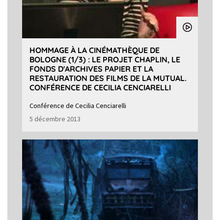
HOMMAGE À LA CINÉMATHÈQUE DE
BOLOGNE (1/3) : LE PROJET CHAPLIN, LE
FONDS D'ARCHIVES PAPIER ET LA
RESTAURATION DES FILMS DE LA MUTUAL.
CONFÉRENCE DE CECILIA CENCIARELLI
Conférence de Cecilia Cenciarelli
5 décembre 2013