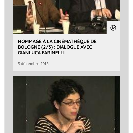
HOMMAGE À LA CINÉMATHÈQUE DE
BOLOGNE (2/3) : DIALOGUE AVEC
GIANLUCA FARINELLI
5 décembre 2013