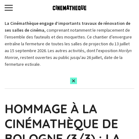
La Cinémathèque engage d’importants travaux de rénovation de
ses salles de cinéma,
comprenant notamment le remplacement de
l’ensemble des fauteuils et des moquettes. Ce chantier d’envergure
entraîne la fermeture de toutes les salles de projection du 13 juillet
au 15 septembre 2026. Les autres activités, dont l'exposition
Marilyn
Monroe
, restent ouvertes au public jusqu'au 26 juillet, date de la
fermeture estivale.
HOMMAGE À LA
CINÉMATHÈQUE DE
BOLOGNE (3/3) : LA