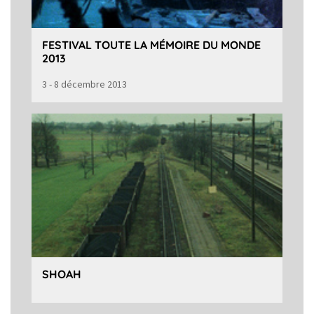
FESTIVAL TOUTE LA MÉMOIRE DU MONDE
2013
3 - 8 décembre 2013
SHOAH