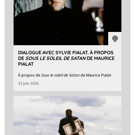
DIALOGUE AVEC SYLVIE PIALAT. À PROPOS
DE
SOUS LE SOLEIL DE SATAN
DE MAURICE
PIALAT
À propos de
Sous le soleil de Satan
de Maurice Pialat
23 juin 2026