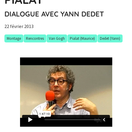
DIALOGUE AVEC YANN DEDET
22 février 2013
Montage
Rencontres
Van Gogh
Pialat (Maurice)
Dedet (Yann)