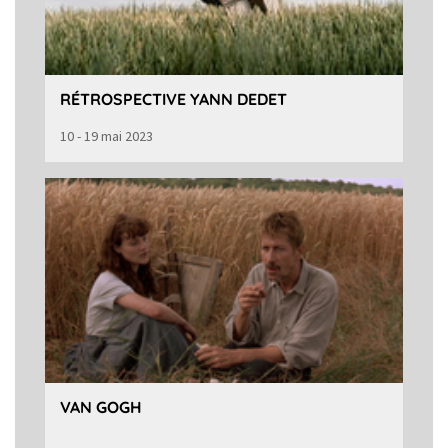
RÉTROSPECTIVE YANN DEDET
10 - 19 mai 2023
VAN GOGH