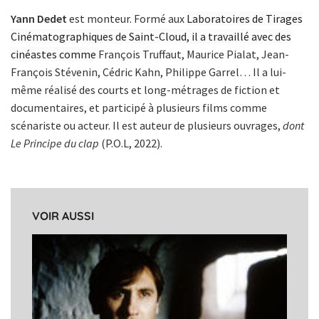
Yann Dedet
est monteur. Formé aux
Laboratoires de Tirages
Cinématographiques de Saint-Cloud, il a travaillé avec des
cinéastes comme
François Truffaut, Maurice Pialat, Jean-
François Stévenin, Cédric Kahn, Philippe Garrel… Il a lui-
même réalisé des courts et long-métrages de fiction et
documentaires, et participé à plusieurs films comme
scénariste ou acteur. Il est auteur de plusieurs ouvrages,
dont
Le Principe du clap
(P.O.L, 2022).
VOIR AUSSI