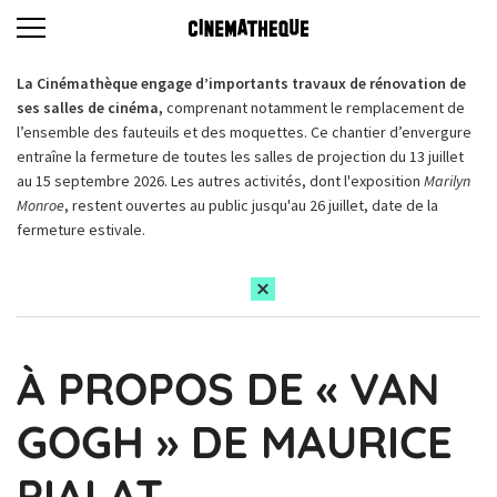
La Cinémathèque engage d’importants travaux de rénovation de
ses salles de cinéma,
comprenant notamment le remplacement de
l’ensemble des fauteuils et des moquettes. Ce chantier d’envergure
entraîne la fermeture de toutes les salles de projection du 13 juillet
au 15 septembre 2026. Les autres activités, dont l'exposition
Marilyn
Monroe
, restent ouvertes au public jusqu'au 26 juillet, date de la
fermeture estivale.
À PROPOS DE « VAN
GOGH » DE MAURICE
PIALAT