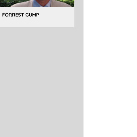
FORREST GUMP