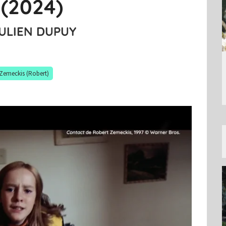
 (2024)
ULIEN DUPUY
Zemeckis (Robert)