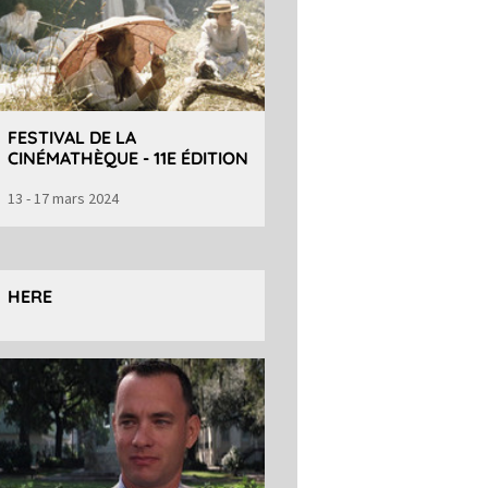
FESTIVAL DE LA
CINÉMATHÈQUE - 11E ÉDITION
13 - 17 mars 2024
HERE