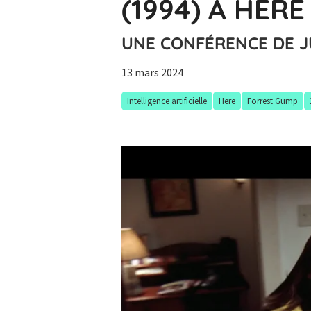
(1994) À HERE
UNE CONFÉRENCE DE J
13 mars 2024
Intelligence artificielle
Here
Forrest Gump