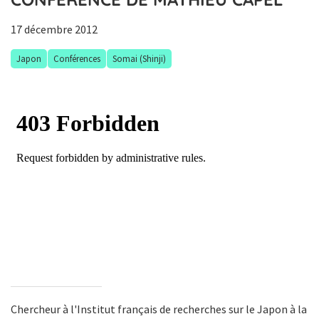
17 décembre 2012
Japon
Conférences
Somai (Shinji)
Chercheur à l'Institut français de recherches sur le Japon à la