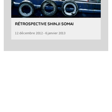
RÉTROSPECTIVE SHINJI SOMAI
12 décembre 2012 - 6 janvier 2013