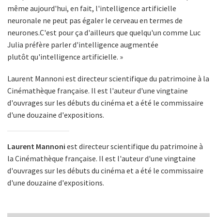
même aujourd'hui, en fait, l'intelligence artificielle
neuronale ne peut pas égaler le cerveau en termes de
neurones.C'est pour ça d'ailleurs que quelqu'un comme Luc
Julia préfère parler d'intelligence augmentée
plutôt qu'intelligence artificielle. »
Laurent Mannoni est directeur scientifique du patrimoine à la
Cinémathèque française. Il est l'auteur d'une vingtaine
d'ouvrages sur les débuts du cinéma et a été le commissaire
d'une douzaine d'expositions.
Laurent Mannoni
est directeur scientifique du patrimoine à
la Cinémathèque française. Il est l'auteur d'une vingtaine
d'ouvrages sur les débuts du cinéma et a été le commissaire
d'une douzaine d'expositions.