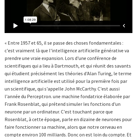
« Entre 1957 et 65, il se passe des choses fondamentales :
c'est vraiment là que l'intelligence artificielle générative va
prendre une vraie expansion. Lors d'une conférence de
scientifiques qui a lieu à Dartmouth, et qui réunit des savants
qui étudient précisément les théories d'Alan Turing, le terme
intelligence artificielle est utilisé pour la première fois par
un scientifique, qui s'appelle John McCarthy. C'est aussi
l'année du Perceptron. une machine fondatrice élaborée par
Frank Rosenblat, qui prétend simuler les fonctions d'un
neurone par un ordinateur. C'est touchant parce que
Rosenblat, à cette époque, parle en dizaine de neurones pour
faire fonctionner sa machine, alors que notre cerveau en
compte environ 100 milliards. Donc on est loin du compte. Et