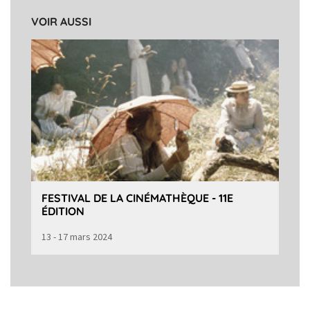
VOIR AUSSI
FESTIVAL DE LA CINÉMATHÈQUE - 11E
ÉDITION
13 - 17 mars 2024