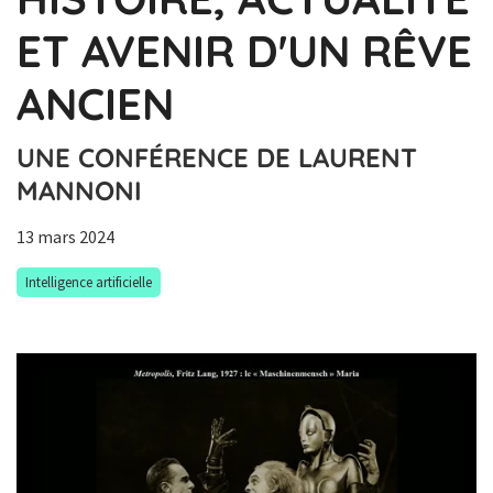
ET AVENIR D'UN RÊVE
ANCIEN
UNE CONFÉRENCE DE LAURENT
MANNONI
13 mars 2024
Intelligence artificielle