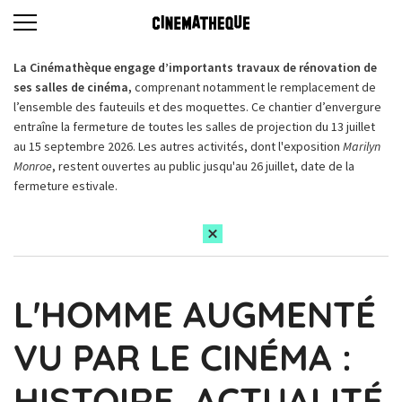
La Cinémathèque engage d’importants travaux de rénovation de
ses salles de cinéma,
comprenant notamment le remplacement de
l’ensemble des fauteuils et des moquettes. Ce chantier d’envergure
entraîne la fermeture de toutes les salles de projection du 13 juillet
au 15 septembre 2026. Les autres activités, dont l'exposition
Marilyn
Monroe
, restent ouvertes au public jusqu'au 26 juillet, date de la
fermeture estivale.
L'HOMME AUGMENTÉ
VU PAR LE CINÉMA :
HISTOIRE, ACTUALITÉ