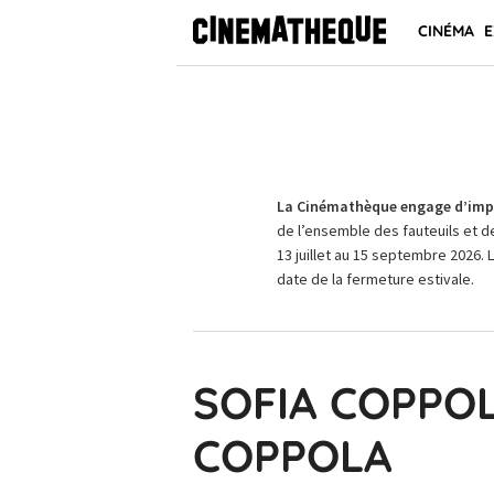
CINÉMA
E
La Cinémathèque engage d’impo
de l’ensemble des fauteuils et d
13 juillet au 15 septembre 2026. 
date de la fermeture estivale.
SOFIA COPPOL
COPPOLA