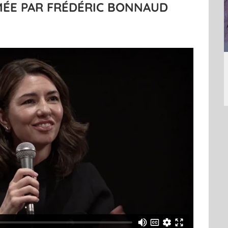
MÉE PAR FRÉDÉRIC BONNAUD