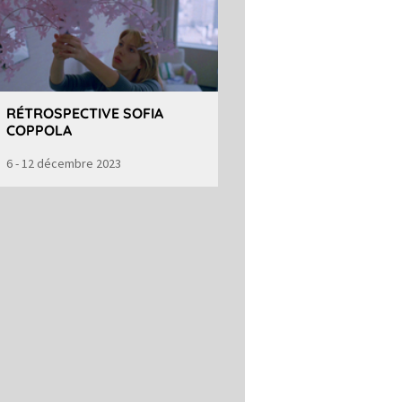
RÉTROSPECTIVE SOFIA
COPPOLA
6 - 12 décembre 2023