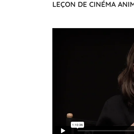
LEÇON DE CINÉMA ANI