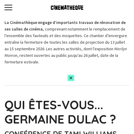
La Cinémathèque engage d’importants travaux de rénovation de
ses salles de cinéma,
comprenant notamment le remplacement de
l’ensemble des fauteuils et des moquettes. Ce chantier d’envergure
entraîne la fermeture de toutes les salles de projection du 13 juillet
au 15 septembre 2026. Les autres activités, dont l'exposition
Marilyn
Monroe
, restent ouvertes au public jusqu'au 26 juillet, date de la
fermeture estivale.
QUI ÊTES-VOUS...
GERMAINE DULAC ?
CONFÉRENCE DE TAMI WILLIAMS