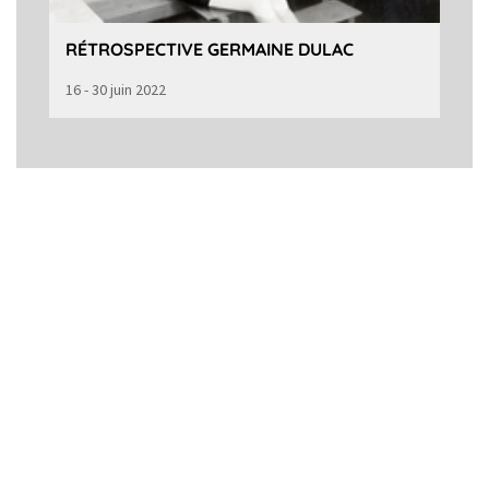
RÉTROSPECTIVE GERMAINE DULAC
16 - 30 juin 2022