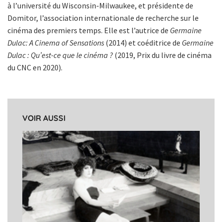
à l’université du Wisconsin-Milwaukee, et présidente de
Domitor, l’association internationale de recherche sur le
cinéma des premiers temps. Elle est l’autrice de
Germaine
Dulac: A Cinema of Sensations
(2014) et coéditrice de
Germaine
Dulac : Qu’est-ce que le cinéma ?
(2019, Prix du livre de cinéma
du CNC en 2020).
VOIR AUSSI