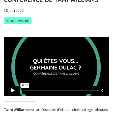
18 juin 2022
Dulac (Germaine)
Tami Williams
est professeure d’études cinématographiques