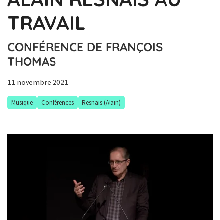
TRAVAIL
CONFÉRENCE DE FRANÇOIS
THOMAS
11 novembre 2021
Musique
Conférences
Resnais (Alain)