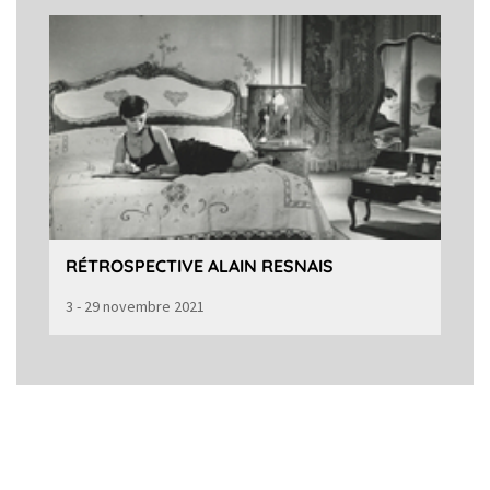
RÉTROSPECTIVE ALAIN RESNAIS
3 - 29 novembre 2021