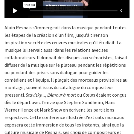
Alain Resnais s'immergeait dans la musique pendant toutes
les étapes de la création d'un film, jusqu'à tirer son
inspiration secrète des œuvres musicales qu'il étudiait. La
musique lui servait aussi dans les relations avec ses
collaborateurs. Il donnait des disques aux scénaristes, faisait
diffuser de la musique sur le plateau pendant les répétitions
ou pendant des prises sans dialogue pour guider les
comédiens et l'équipe. Il plaçait des morceaux provisoires au
montage, souvent issus du catalogue du compositeur
pressenti.
Stavisky...
,
L'Amour à mort
ou
Cœurs
étaient conçus
dès le départ avec l'envie que Stephen Sondheim, Hans
Werner Henze et Mark Snow en écrivent les partitions
respectives. Cette conférence illustrée d'extraits musicaux
exposera cette immersion de tous les instants, ainsi que la
culture musicale de Resnais, ses choix de compositeurs et