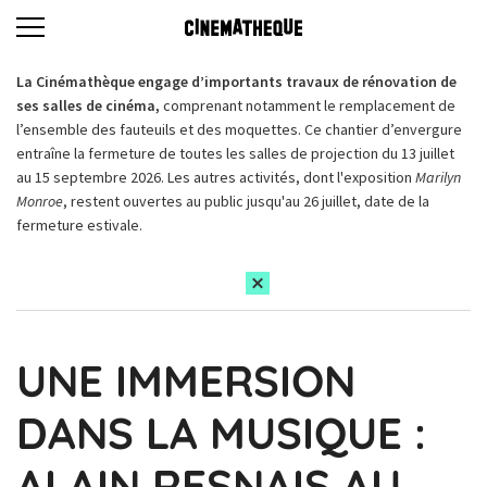
La Cinémathèque engage d’importants travaux de rénovation de
ses salles de cinéma,
comprenant notamment le remplacement de
l’ensemble des fauteuils et des moquettes. Ce chantier d’envergure
entraîne la fermeture de toutes les salles de projection du 13 juillet
au 15 septembre 2026. Les autres activités, dont l'exposition
Marilyn
Monroe
, restent ouvertes au public jusqu'au 26 juillet, date de la
fermeture estivale.
UNE IMMERSION
DANS LA MUSIQUE :
ALAIN RESNAIS AU