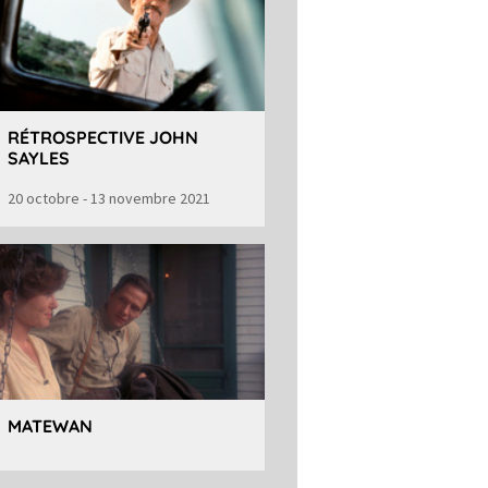
RÉTROSPECTIVE JOHN
SAYLES
20 octobre - 13 novembre 2021
MATEWAN