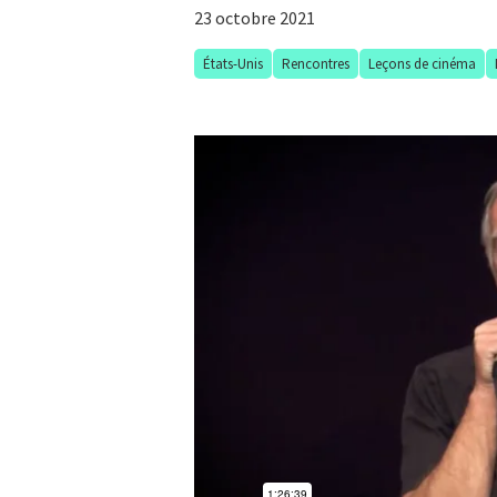
23 octobre 2021
États-Unis
Rencontres
Leçons de cinéma